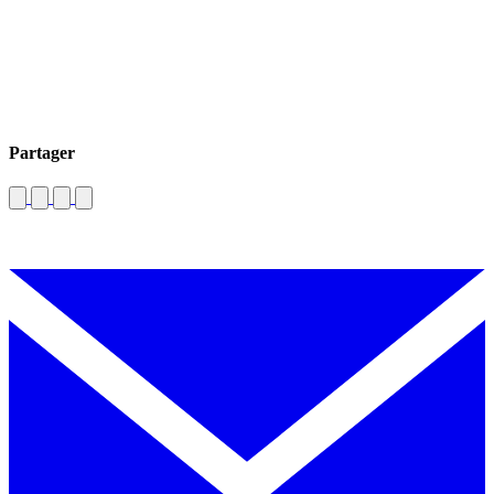
Partager