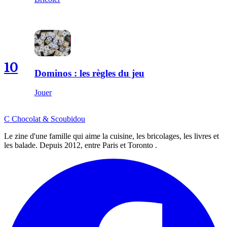
10
Dominos : les règles du jeu
Jouer
C
Chocolat
&
Scoubidou
Le zine d'une famille qui aime la cuisine, les bricolages, les livres et
les balade. Depuis 2012, entre Paris et Toronto .