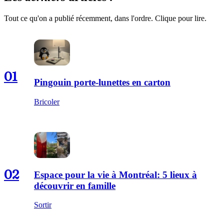
Tout ce qu'on a publié récemment, dans l'ordre. Clique pour lire.
01
Pingouin porte-lunettes en carton
Bricoler
02
Espace pour la vie à Montréal: 5 lieux à
découvrir en famille
Sortir