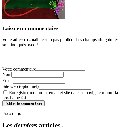
Laisser un commentaire
Votre adresse e-mail ne sera pas publiée.
Les champs obligatoires
sont indiqués avec
*
Votre commentaire
Nom
Email
Site web (optionnel)
Enregistrer mon nom, email et site dans ce navigateur pour la
prochaine fois.
Publier le commentaire
Frais du jour
Les
derniers
articles .