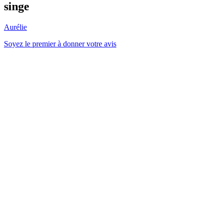
singe
Aurélie
Soyez le premier à donner votre avis