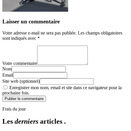
Laisser un commentaire
Votre adresse e-mail ne sera pas publiée.
Les champs obligatoires
sont indiqués avec
*
Votre commentaire
Nom
Email
Site web (optionnel)
Enregistrer mon nom, email et site dans ce navigateur pour la
prochaine fois.
Publier le commentaire
Frais du jour
Les
derniers
articles .