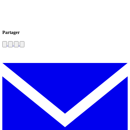
Partager