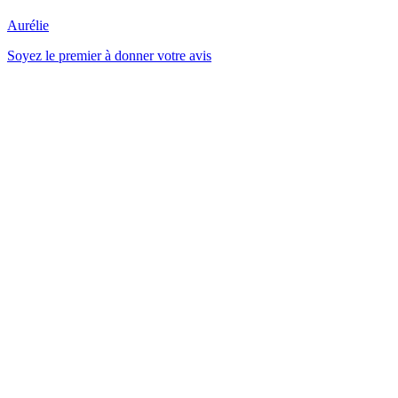
Aurélie
Soyez le premier à donner votre avis