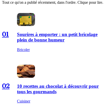
Tout ce qu'on a publié récemment, dans l'ordre. Clique pour lire.
01
Sourires à emporter : un petit bricolage
plein de bonne humeur
Bricoler
02
10 recettes au chocolat à découvrir pour
tous les gourmands
Cuisiner