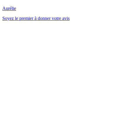
Aurélie
Soyez le premier à donner votre avis