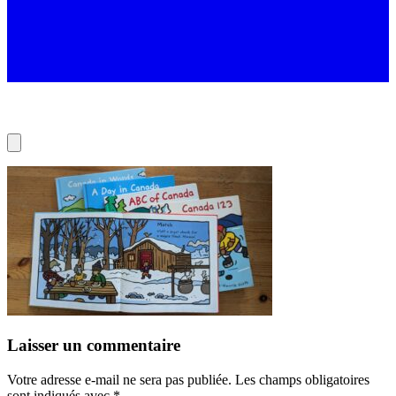
Laisser un commentaire
Votre adresse e-mail ne sera pas publiée.
Les champs obligatoires
sont indiqués avec
*