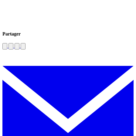
Partager