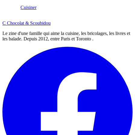
Cuisiner
C
Chocolat
&
Scoubidou
Le zine d'une famille qui aime la cuisine, les bricolages, les livres et
les balade. Depuis 2012, entre Paris et Toronto .