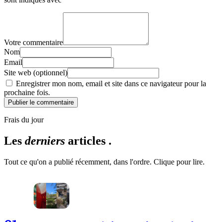
Votre commentaire
Nom
Email
Site web (optionnel)
Enregistrer mon nom, email et site dans ce navigateur pour la
prochaine fois.
Publier le commentaire
Frais du jour
Les
derniers
articles .
Tout ce qu'on a publié récemment, dans l'ordre. Clique pour lire.