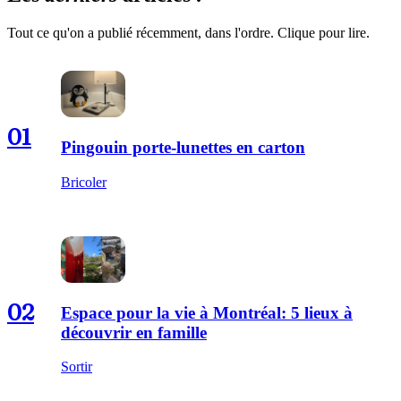
Tout ce qu'on a publié récemment, dans l'ordre. Clique pour lire.
01
Pingouin porte-lunettes en carton
Bricoler
02
Espace pour la vie à Montréal: 5 lieux à
découvrir en famille
Sortir