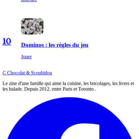
10
Dominos : les règles du jeu
Jouer
C
Chocolat
&
Scoubidou
Le zine d'une famille qui aime la cuisine, les bricolages, les livres et
les balade. Depuis 2012, entre Paris et Toronto .