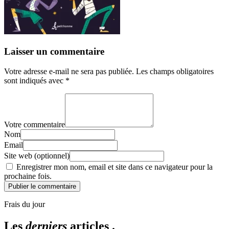
Laisser un commentaire
Votre adresse e-mail ne sera pas publiée.
Les champs obligatoires
sont indiqués avec
*
Votre commentaire
Nom
Email
Site web (optionnel)
Enregistrer mon nom, email et site dans ce navigateur pour la
prochaine fois.
Publier le commentaire
Frais du jour
Les
derniers
articles .