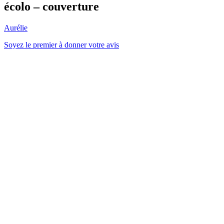
écolo – couverture
Aurélie
Soyez le premier à donner votre avis