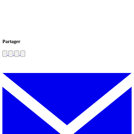
Partager