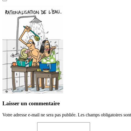
Laisser un commentaire
Votre adresse e-mail ne sera pas publiée.
Les champs obligatoires son