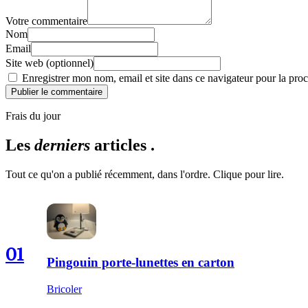
Votre commentaire
Nom
Email
Site web (optionnel)
Enregistrer mon nom, email et site dans ce navigateur pour la proc
Publier le commentaire
Frais du jour
Les
derniers
articles .
Tout ce qu'on a publié récemment, dans l'ordre. Clique pour lire.
01
Pingouin porte-lunettes en carton
Bricoler