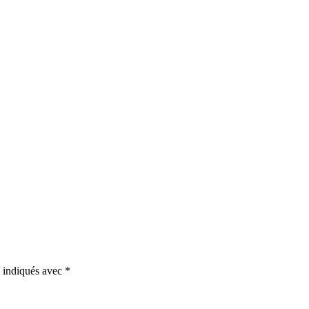
t indiqués avec
*