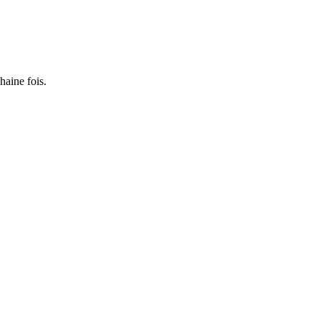
haine fois.