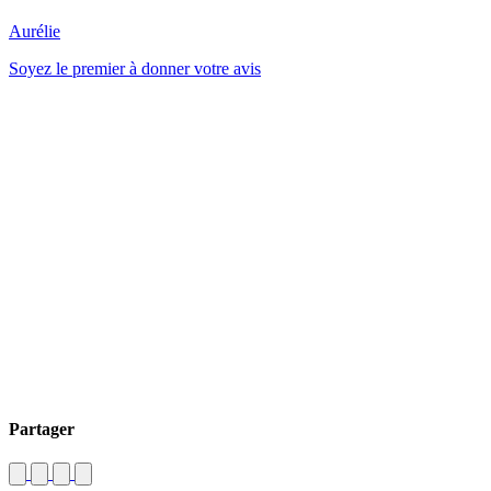
Aurélie
Soyez le premier à donner votre avis
Partager