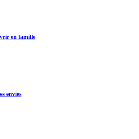
vrir en famille
es envies