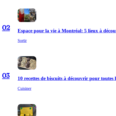
02
Espace pour la vie à Montréal: 5 lieux à décou
Sortir
03
10 recettes de biscuits à découvrir pour toutes l
Cuisiner