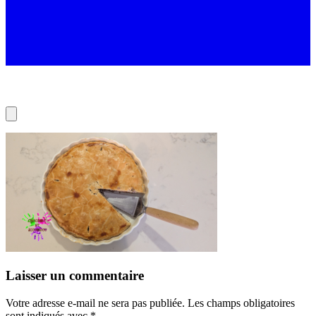
Laisser un commentaire
Votre adresse e-mail ne sera pas publiée.
Les champs obligatoires
sont indiqués avec
*