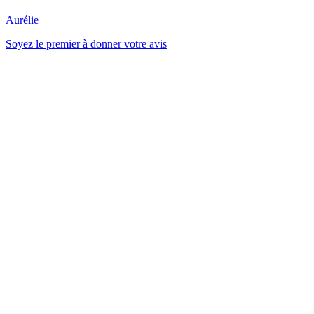
Aurélie
Soyez le premier à donner votre avis