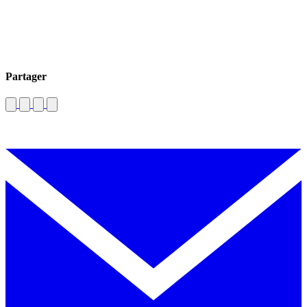
Partager