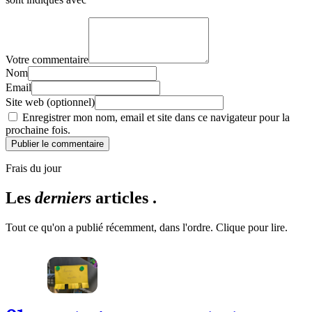
Votre commentaire
Nom
Email
Site web (optionnel)
Enregistrer mon nom, email et site dans ce navigateur pour la
prochaine fois.
Publier le commentaire
Frais du jour
Les
derniers
articles .
Tout ce qu'on a publié récemment, dans l'ordre. Clique pour lire.