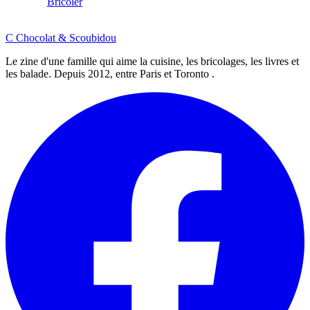
Bricoler
C
Chocolat
&
Scoubidou
Le zine d'une famille qui aime la cuisine, les bricolages, les livres et
les balade. Depuis 2012, entre Paris et Toronto .