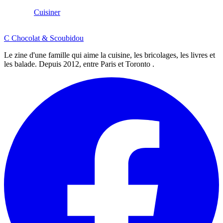
Cuisiner
C
Chocolat
&
Scoubidou
Le zine d'une famille qui aime la cuisine, les bricolages, les livres et
les balade. Depuis 2012, entre Paris et Toronto .