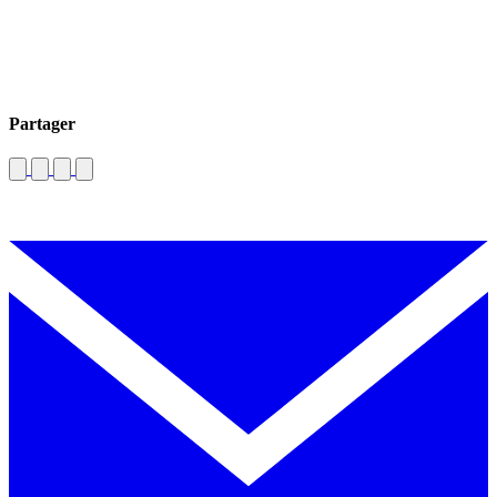
Partager