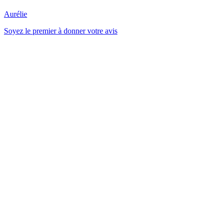
Aurélie
Soyez le premier à donner votre avis