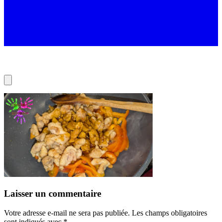
Laisser un commentaire
Votre adresse e-mail ne sera pas publiée.
Les champs obligatoires
sont indiqués avec
*