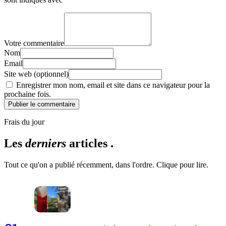
Votre commentaire
Nom
Email
Site web (optionnel)
Enregistrer mon nom, email et site dans ce navigateur pour la
prochaine fois.
Publier le commentaire
Frais du jour
Les
derniers
articles .
Tout ce qu'on a publié récemment, dans l'ordre. Clique pour lire.