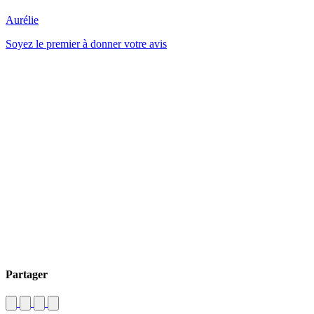
Aurélie
Soyez le premier à donner votre avis
Partager