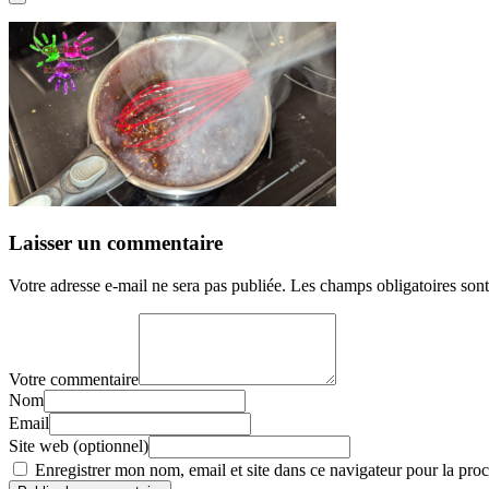
Laisser un commentaire
Votre adresse e-mail ne sera pas publiée.
Les champs obligatoires son
Votre commentaire
Nom
Email
Site web (optionnel)
Enregistrer mon nom, email et site dans ce navigateur pour la proc