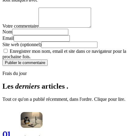
Votre commentaire
Nom
Email
Site web (optionnel)
Enregistrer mon nom, email et site dans ce navigateur pour la
prochaine fois.
Publier le commentaire
Frais du jour
Les
derniers
articles .
Tout ce qu'on a publié récemment, dans l'ordre. Clique pour lire.
01