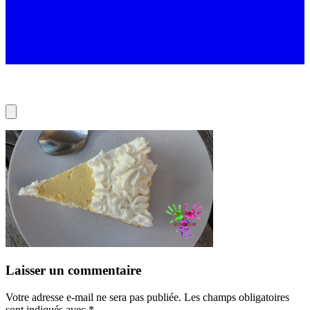
Laisser un commentaire
Votre adresse e-mail ne sera pas publiée.
Les champs obligatoires
sont indiqués avec
*