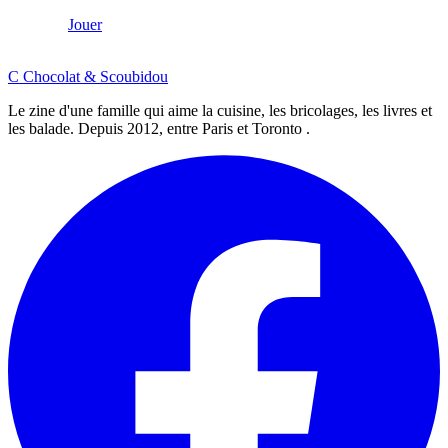
Jouer
C
Chocolat
&
Scoubidou
Le zine d'une famille qui aime la cuisine, les bricolages, les livres et
les balade. Depuis 2012, entre Paris et Toronto .