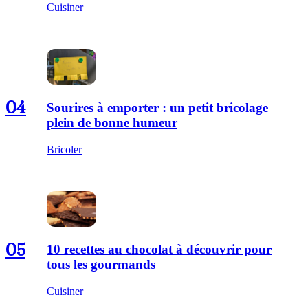
Cuisiner
04
Sourires à emporter : un petit bricolage
plein de bonne humeur
Bricoler
05
10 recettes au chocolat à découvrir pour
tous les gourmands
Cuisiner