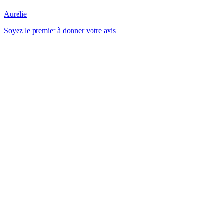
Aurélie
Soyez le premier à donner votre avis