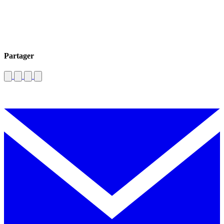
Partager