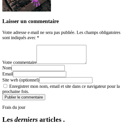
Laisser un commentaire
Votre adresse e-mail ne sera pas publiée.
Les champs obligatoires
sont indiqués avec
*
Votre commentaire
Nom
Email
Site web (optionnel)
Enregistrer mon nom, email et site dans ce navigateur pour la
prochaine fois.
Publier le commentaire
Frais du jour
Les
derniers
articles .