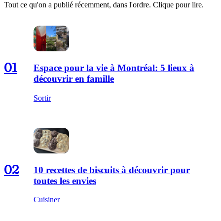
Tout ce qu'on a publié récemment, dans l'ordre. Clique pour lire.
01
Espace pour la vie à Montréal: 5 lieux à
découvrir en famille
Sortir
02
10 recettes de biscuits à découvrir pour
toutes les envies
Cuisiner