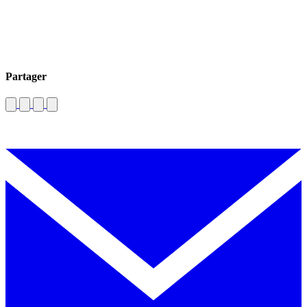
Partager