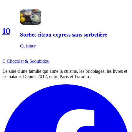
10
Sorbet citron express sans sorbetière
Cuisiner
C
Chocolat
&
Scoubidou
Le zine d'une famille qui aime la cuisine, les bricolages, les livres et
les balade. Depuis 2012, entre Paris et Toronto .