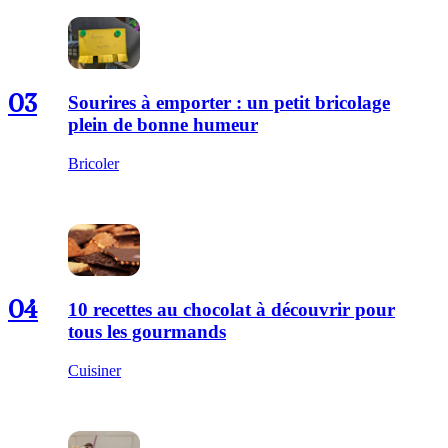
03
Sourires à emporter : un petit bricolage
plein de bonne humeur
Bricoler
04
10 recettes au chocolat à découvrir pour
tous les gourmands
Cuisiner