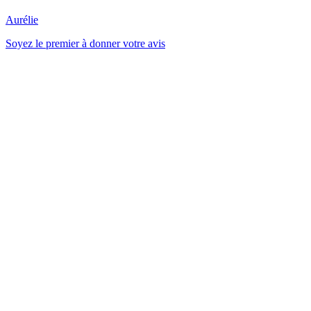
Aurélie
Soyez le premier à donner votre avis