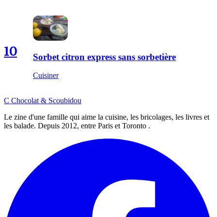
10
Sorbet citron express sans sorbetière
Cuisiner
C
Chocolat
&
Scoubidou
Le zine d'une famille qui aime la cuisine, les bricolages, les livres et
les balade. Depuis 2012, entre Paris et Toronto .