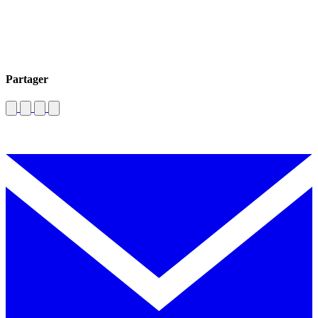
Partager