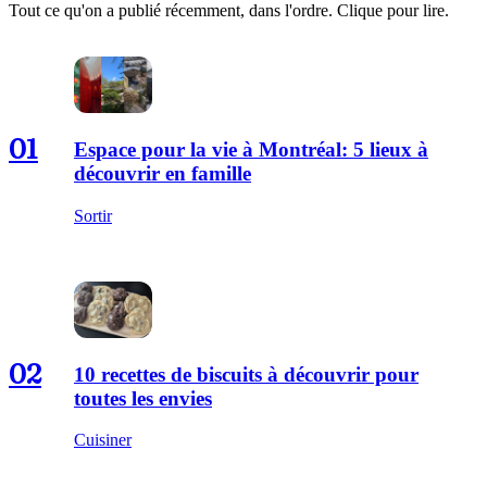
Tout ce qu'on a publié récemment, dans l'ordre. Clique pour lire.
01
Espace pour la vie à Montréal: 5 lieux à
découvrir en famille
Sortir
02
10 recettes de biscuits à découvrir pour
toutes les envies
Cuisiner