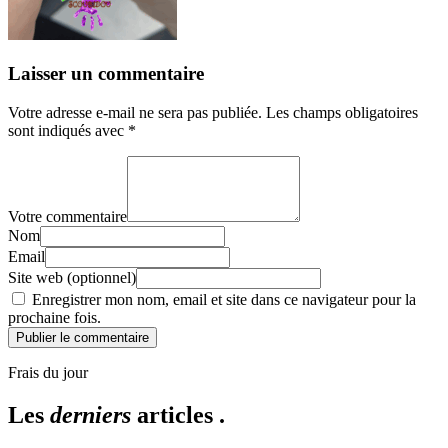
Laisser un commentaire
Votre adresse e-mail ne sera pas publiée.
Les champs obligatoires
sont indiqués avec
*
Votre commentaire
Nom
Email
Site web (optionnel)
Enregistrer mon nom, email et site dans ce navigateur pour la
prochaine fois.
Publier le commentaire
Frais du jour
Les
derniers
articles .