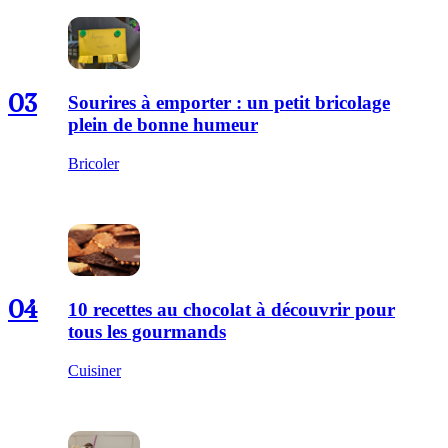
03
Sourires à emporter : un petit bricolage
plein de bonne humeur
Bricoler
04
10 recettes au chocolat à découvrir pour
tous les gourmands
Cuisiner