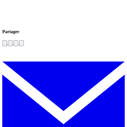
Partager