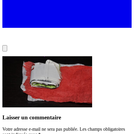
Laisser un commentaire
Votre adresse e-mail ne sera pas publiée.
Les champs obligatoires