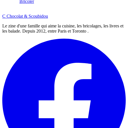
Bricoler
C
Chocolat
&
Scoubidou
Le zine d'une famille qui aime la cuisine, les bricolages, les livres et
les balade. Depuis 2012, entre Paris et Toronto .