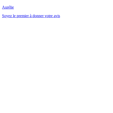
Aurélie
Soyez le premier à donner votre avis