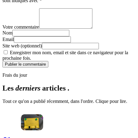
sont indiqués avec
*
Votre commentaire
Nom
Email
Site web (optionnel)
Enregistrer mon nom, email et site dans ce navigateur pour la
prochaine fois.
Publier le commentaire
Frais du jour
Les
derniers
articles .
Tout ce qu'on a publié récemment, dans l'ordre. Clique pour lire.