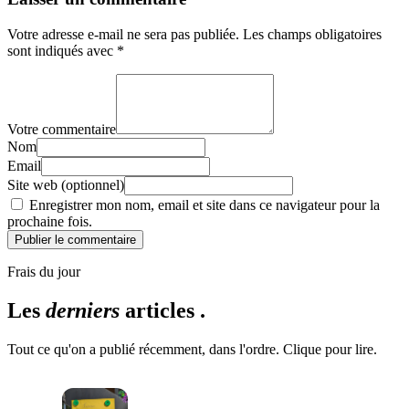
Votre adresse e-mail ne sera pas publiée.
Les champs obligatoires
sont indiqués avec
*
Votre commentaire
Nom
Email
Site web (optionnel)
Enregistrer mon nom, email et site dans ce navigateur pour la
prochaine fois.
Publier le commentaire
Frais du jour
Les
derniers
articles .
Tout ce qu'on a publié récemment, dans l'ordre. Clique pour lire.