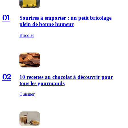
01
Sourires à emporter : un petit bricolage
plein de bonne humeur
Bricoler
02
10 recettes au chocolat à découvrir pour
tous les gourmands
Cuisiner