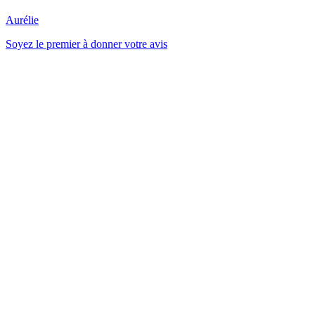
Aurélie
Soyez le premier à donner votre avis