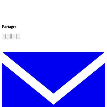
Partager