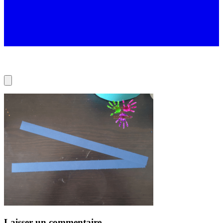
Laisser un commentaire