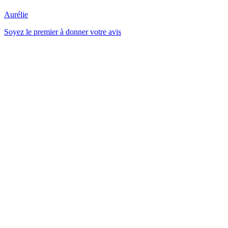
Aurélie
Soyez le premier à donner votre avis