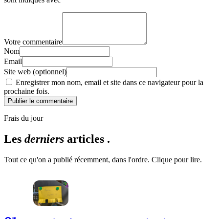
Votre commentaire
Nom
Email
Site web (optionnel)
Enregistrer mon nom, email et site dans ce navigateur pour la
prochaine fois.
Publier le commentaire
Frais du jour
Les
derniers
articles .
Tout ce qu'on a publié récemment, dans l'ordre. Clique pour lire.