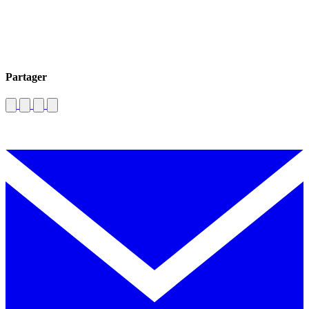
Partager