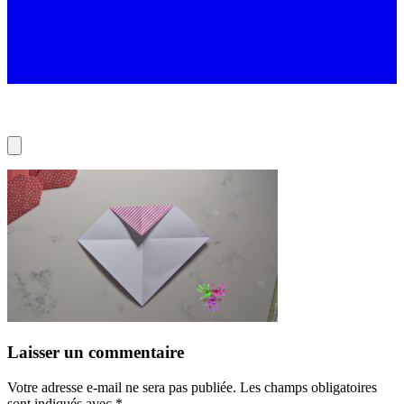
Laisser un commentaire
Votre adresse e-mail ne sera pas publiée.
Les champs obligatoires
sont indiqués avec
*