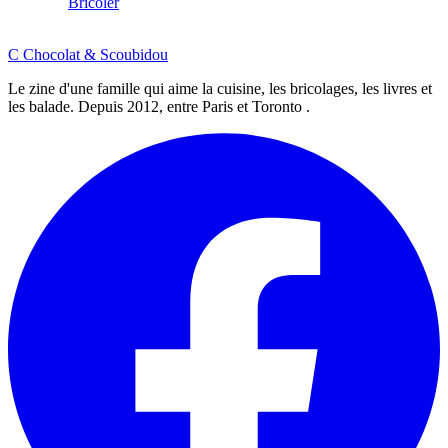
Bricoler
C
Chocolat
&
Scoubidou
Le zine d'une famille qui aime la cuisine, les bricolages, les livres et
les balade. Depuis 2012, entre Paris et Toronto .