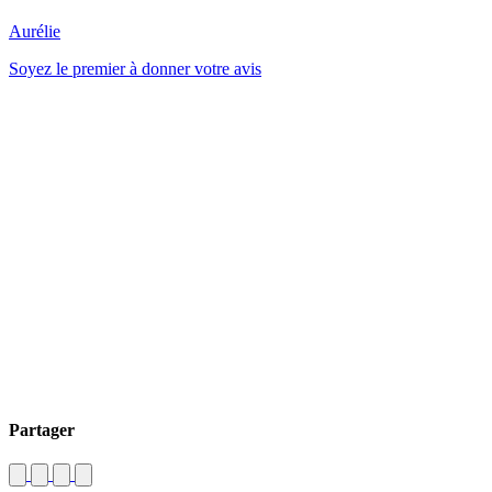
Aurélie
Soyez le premier à donner votre avis
Partager