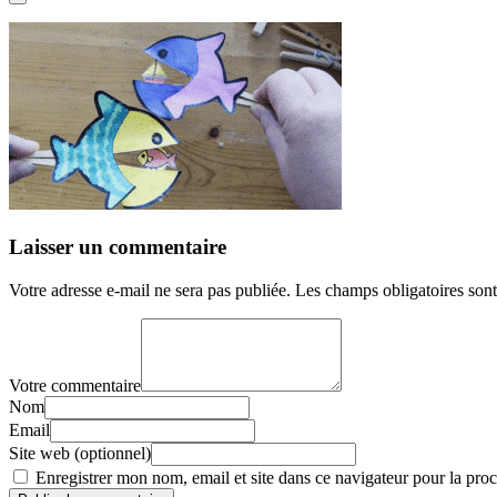
Laisser un commentaire
Votre adresse e-mail ne sera pas publiée.
Les champs obligatoires son
Votre commentaire
Nom
Email
Site web (optionnel)
Enregistrer mon nom, email et site dans ce navigateur pour la proc