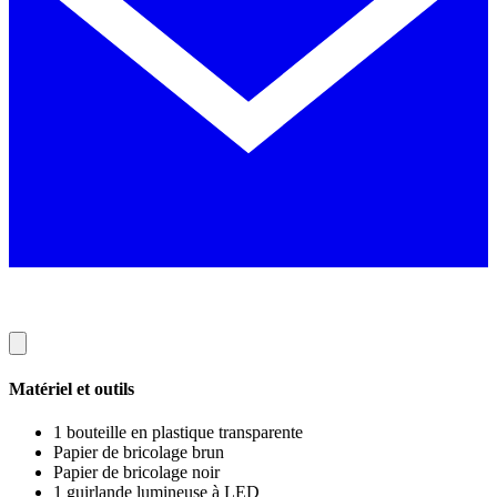
Matériel et outils
1 bouteille en plastique transparente
Papier de bricolage brun
Papier de bricolage noir
1 guirlande lumineuse à LED