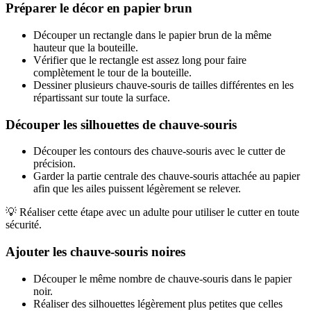
Préparer le décor en papier brun
Découper un rectangle dans le papier brun de la même
hauteur que la bouteille.
Vérifier que le rectangle est assez long pour faire
complètement le tour de la bouteille.
Dessiner plusieurs chauve-souris de tailles différentes en les
répartissant sur toute la surface.
Découper les silhouettes de chauve-souris
Découper les contours des chauve-souris avec le cutter de
précision.
Garder la partie centrale des chauve-souris attachée au papier
afin que les ailes puissent légèrement se relever.
💡 Réaliser cette étape avec un adulte pour utiliser le cutter en toute
sécurité.
Ajouter les chauve-souris noires
Découper le même nombre de chauve-souris dans le papier
noir.
Réaliser des silhouettes légèrement plus petites que celles