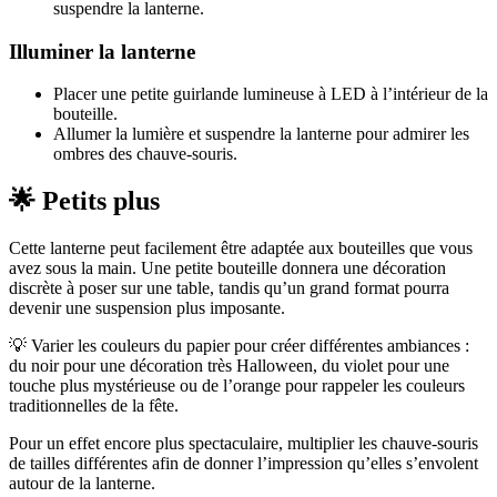
suspendre la lanterne.
Illuminer la lanterne
Placer une petite guirlande lumineuse à LED à l’intérieur de la
bouteille.
Allumer la lumière et suspendre la lanterne pour admirer les
ombres des chauve-souris.
🌟 Petits plus
Cette lanterne peut facilement être adaptée aux bouteilles que vous
avez sous la main. Une petite bouteille donnera une décoration
discrète à poser sur une table, tandis qu’un grand format pourra
devenir une suspension plus imposante.
💡 Varier les couleurs du papier pour créer différentes ambiances :
du noir pour une décoration très Halloween, du violet pour une
touche plus mystérieuse ou de l’orange pour rappeler les couleurs
traditionnelles de la fête.
Pour un effet encore plus spectaculaire, multiplier les chauve-souris
de tailles différentes afin de donner l’impression qu’elles s’envolent
autour de la lanterne.