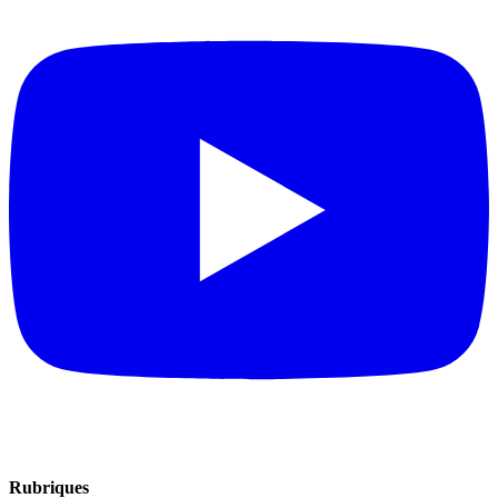
Rubriques