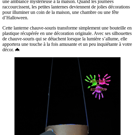
une ambiance mystérieuse à la maison. Quand les journées
raccourcissent, les petites lanternes deviennent de jolies décorations
pour illuminer un coin de la maison, une chambre ou une fête
d’Halloween.
Cette lanterne chauve-souris transforme simplement une bouteille en
plastique récupérée en une décoration originale. Avec ses silhouettes
de chauve-souris qui se détachent lorsque la lumière s’allume, elle
apportera une touche à la fois amusante et un peu inquiétante à votre
décor. 🦇