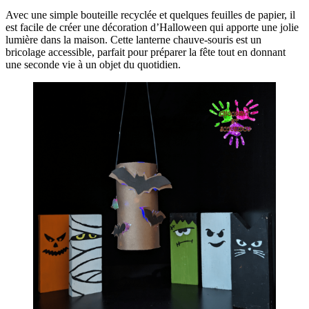
Avec une simple bouteille recyclée et quelques feuilles de papier, il
est facile de créer une décoration d’Halloween qui apporte une jolie
lumière dans la maison. Cette lanterne chauve-souris est un
bricolage accessible, parfait pour préparer la fête tout en donnant
une seconde vie à un objet du quotidien.