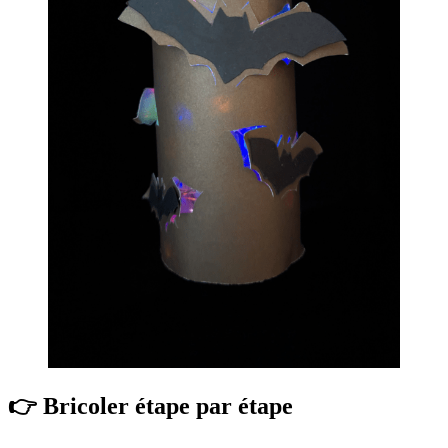
👉 Bricoler étape par étape