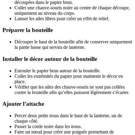
découpées dans le papier brun.
Coller une chauve-souris noire au centre de chaque découpe,
uniquement au niveau du corps.
Laisser les ailes libres pour créer un effet de relief.
Préparer la bouteille
Découper le haut de la bouteille afin de conserver uniquement
la partie basse qui servira de lanterne.
Installer le décor autour de la bouteille
Enrouler le papier brun autour de la bouteille.
Coller les extrémités du papier pour maintenir le décor en
place.
Vérifier que les ailes des chauve-souris ne sont pas collées
contre la bouteille afin qu’elles puissent légèrement s’écarter.
Ajouter l’attache
Percer deux petits trous dans le haut de la lanterne, un de
chaque côté.
Passer la corde noire dans les trous.
Faire un nœud pour créer une poignée permettant de