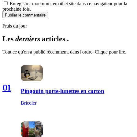
Enregistrer mon nom, email et site dans ce navigateur pour la
prochaine fois.
Publier le commentaire
Frais du jour
Les
derniers
articles .
Tout ce qu'on a publié récemment, dans l'ordre. Clique pour lire.
01
Pingouin porte-lunettes en carton
Bricoler