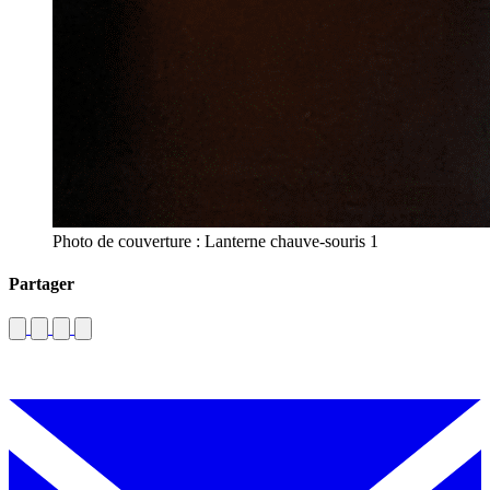
Photo de couverture : Lanterne chauve-souris 1
Partager