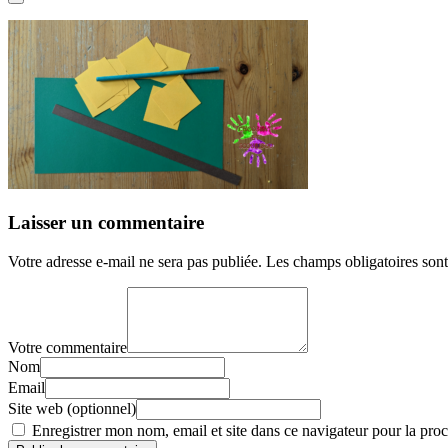
Laisser un commentaire
Votre adresse e-mail ne sera pas publiée.
Les champs obligatoires son
Votre commentaire
Nom
Email
Site web (optionnel)
Enregistrer mon nom, email et site dans ce navigateur pour la proc