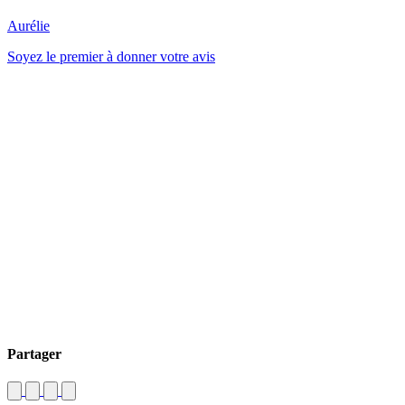
Aurélie
Soyez le premier à donner votre avis
Partager