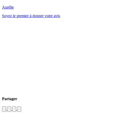
Aurélie
Soyez le premier à donner votre avis
Partager