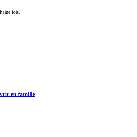
haine fois.
vrir en famille