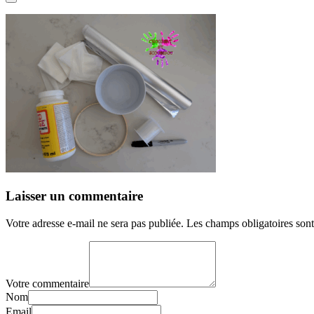
Laisser un commentaire
Votre adresse e-mail ne sera pas publiée.
Les champs obligatoires son
Votre commentaire
Nom
Email