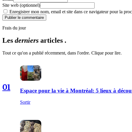
Site web (optionnel)
Enregistrer mon nom, email et site dans ce navigateur pour la proc
Publier le commentaire
Frais du jour
Les
derniers
articles .
Tout ce qu'on a publié récemment, dans l'ordre. Clique pour lire.
01
Espace pour la vie à Montréal: 5 lieux à décou
Sortir