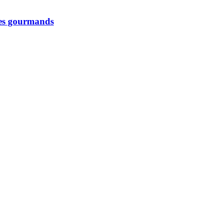
 les gourmands