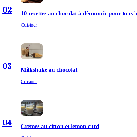
02
10 recettes au chocolat à découvrir pour tous
Cuisiner
03
Milkshake au chocolat
Cuisiner
04
Crèmes au citron et lemon curd