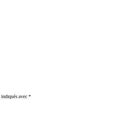
t indiqués avec
*