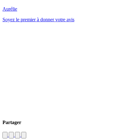
Aurélie
Soyez le premier à donner votre avis
Partager