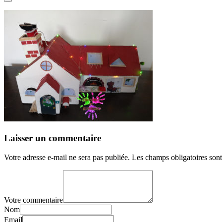
Laisser un commentaire
Votre adresse e-mail ne sera pas publiée.
Les champs obligatoires son
Votre commentaire
Nom
Email