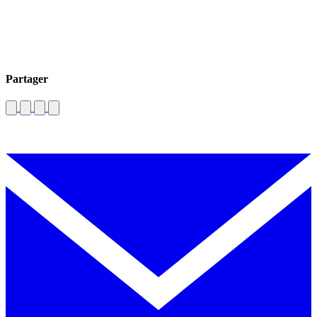
Partager