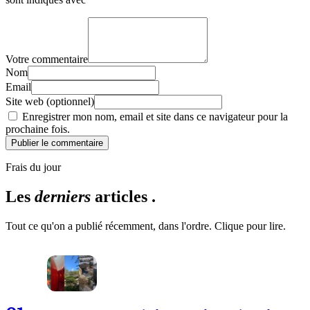
Votre commentaire
Nom
Email
Site web (optionnel)
Enregistrer mon nom, email et site dans ce navigateur pour la
prochaine fois.
Publier le commentaire
Frais du jour
Les
derniers
articles .
Tout ce qu'on a publié récemment, dans l'ordre. Clique pour lire.