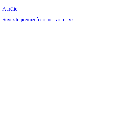
Aurélie
Soyez le premier à donner votre avis