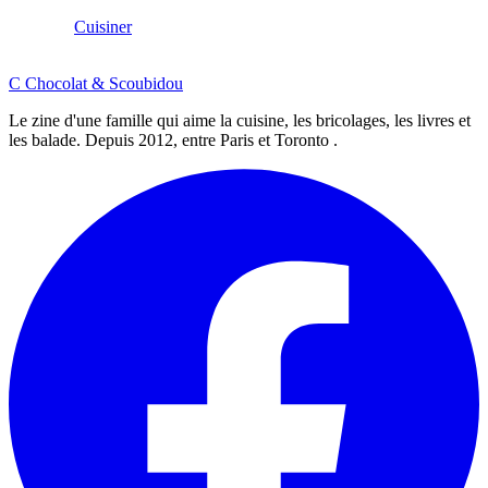
Cuisiner
C
Chocolat
&
Scoubidou
Le zine d'une famille qui aime la cuisine, les bricolages, les livres et
les balade. Depuis 2012, entre Paris et Toronto .