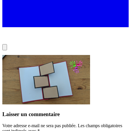
Laisser un commentaire
Votre adresse e-mail ne sera pas publiée.
Les champs obligatoires
sont indiqués avec
*