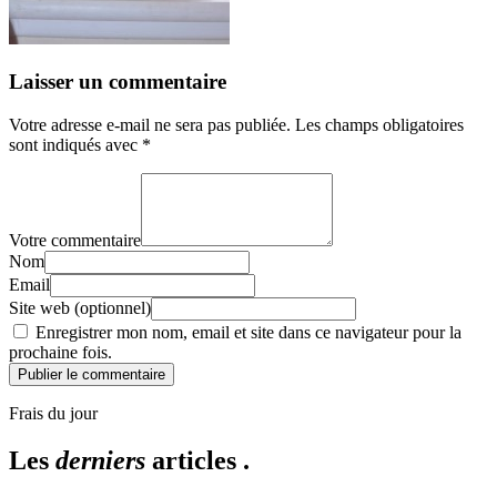
Laisser un commentaire
Votre adresse e-mail ne sera pas publiée.
Les champs obligatoires
sont indiqués avec
*
Votre commentaire
Nom
Email
Site web (optionnel)
Enregistrer mon nom, email et site dans ce navigateur pour la
prochaine fois.
Publier le commentaire
Frais du jour
Les
derniers
articles .