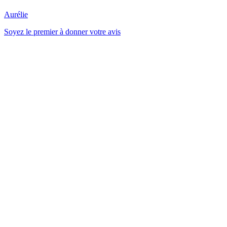
Aurélie
Soyez le premier à donner votre avis