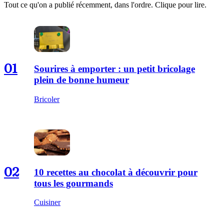
Tout ce qu'on a publié récemment, dans l'ordre. Clique pour lire.
01
Sourires à emporter : un petit bricolage
plein de bonne humeur
Bricoler
02
10 recettes au chocolat à découvrir pour
tous les gourmands
Cuisiner