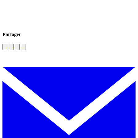
Partager