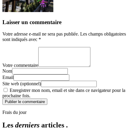
Laisser un commentaire
Votre adresse e-mail ne sera pas publiée.
Les champs obligatoires
sont indiqués avec
*
Votre commentaire
Nom
Email
Site web (optionnel)
Enregistrer mon nom, email et site dans ce navigateur pour la
prochaine fois.
Publier le commentaire
Frais du jour
Les
derniers
articles .