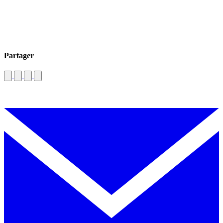
Partager