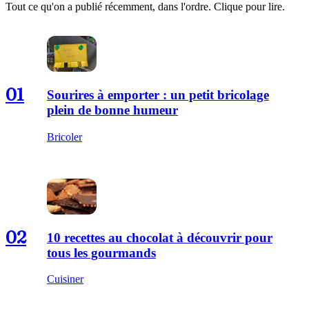
Tout ce qu'on a publié récemment, dans l'ordre. Clique pour lire.
01
Sourires à emporter : un petit bricolage
plein de bonne humeur
Bricoler
02
10 recettes au chocolat à découvrir pour
tous les gourmands
Cuisiner