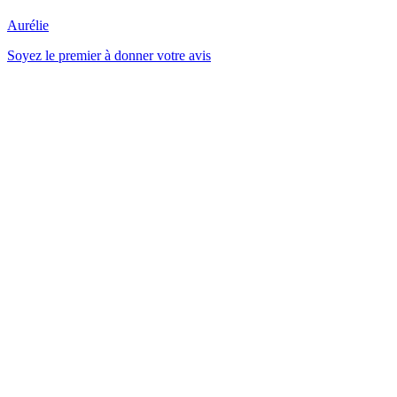
Aurélie
Soyez le premier à donner votre avis