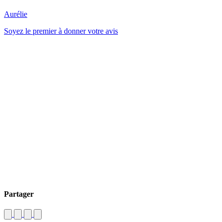
Aurélie
Soyez le premier à donner votre avis
Partager