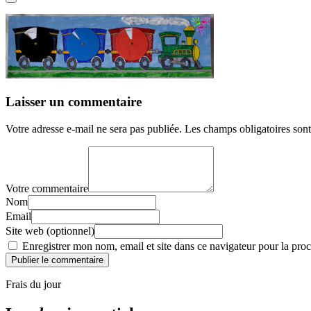
Laisser un commentaire
Votre adresse e-mail ne sera pas publiée.
Les champs obligatoires son
Votre commentaire
Nom
Email
Site web (optionnel)
Enregistrer mon nom, email et site dans ce navigateur pour la proc
Publier le commentaire
Frais du jour