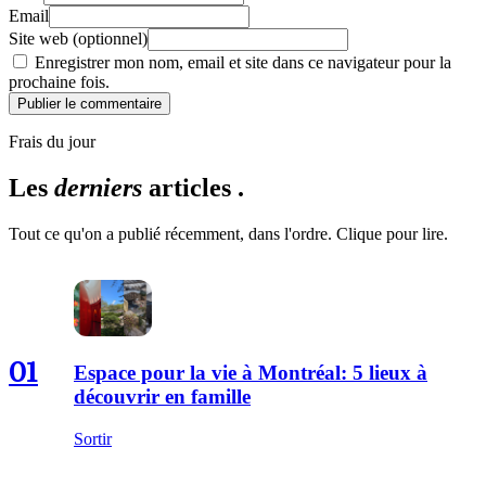
Email
Site web (optionnel)
Enregistrer mon nom, email et site dans ce navigateur pour la
prochaine fois.
Publier le commentaire
Frais du jour
Les
derniers
articles .
Tout ce qu'on a publié récemment, dans l'ordre. Clique pour lire.
01
Espace pour la vie à Montréal: 5 lieux à
découvrir en famille
Sortir