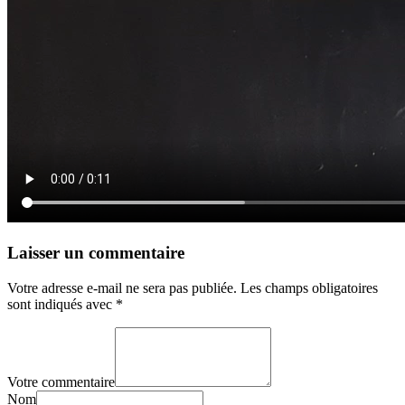
Laisser un commentaire
Votre adresse e-mail ne sera pas publiée.
Les champs obligatoires
sont indiqués avec
*
Votre commentaire
Nom