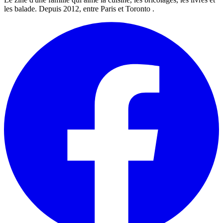
les balade. Depuis 2012, entre Paris et Toronto .