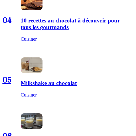
04
10 recettes au chocolat à découvrir pour
tous les gourmands
Cuisiner
05
Milkshake au chocolat
Cuisiner