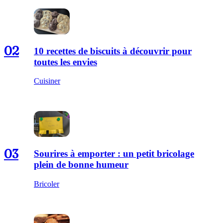
02
10 recettes de biscuits à découvrir pour
toutes les envies
Cuisiner
03
Sourires à emporter : un petit bricolage
plein de bonne humeur
Bricoler