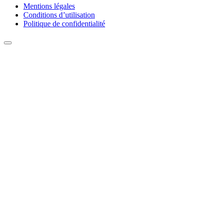
Mentions légales
Conditions d’utilisation
Politique de confidentialité