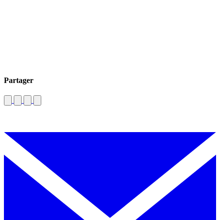
Partager