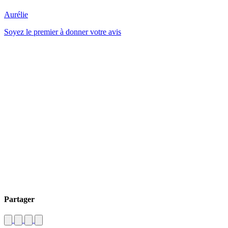
Aurélie
Soyez le premier à donner votre avis
Partager