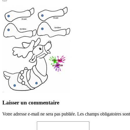
Laisser un commentaire
Votre adresse e-mail ne sera pas publiée.
Les champs obligatoires son