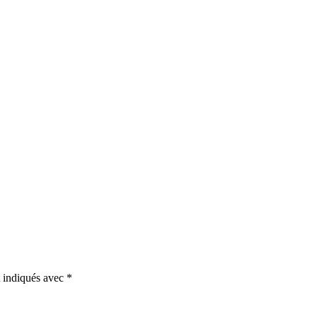
t indiqués avec
*