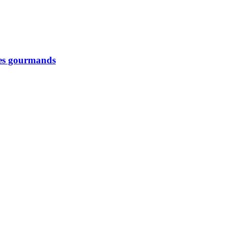
 les gourmands