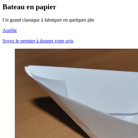
Bateau en papier
Un grand classique à fabriquer en quelques plis
Aurélie
Soyez le premier à donner votre avis