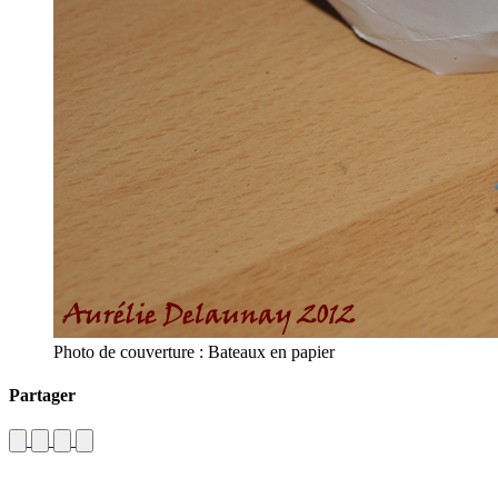
Photo de couverture : Bateaux en papier
Partager