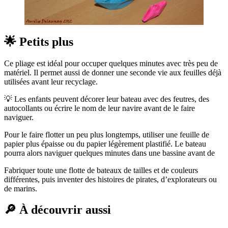
🌟 Petits plus
Ce pliage est idéal pour occuper quelques minutes avec très peu de
matériel. Il permet aussi de donner une seconde vie aux feuilles déjà
utilisées avant leur recyclage.
💡 Les enfants peuvent décorer leur bateau avec des feutres, des
autocollants ou écrire le nom de leur navire avant de le faire
naviguer.
Pour le faire flotter un peu plus longtemps, utiliser une feuille de
papier plus épaisse ou du papier légèrement plastifié. Le bateau
pourra alors naviguer quelques minutes dans une bassine avant de
Fabriquer toute une flotte de bateaux de tailles et de couleurs
différentes, puis inventer des histoires de pirates, d’explorateurs ou
de marins.
🔎 À découvrir aussi