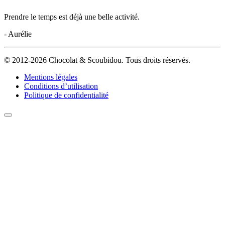
Prendre le temps est déjà une belle activité.
- Aurélie
© 2012-2026 Chocolat & Scoubidou. Tous droits réservés.
Mentions légales
Conditions d’utilisation
Politique de confidentialité