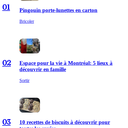
01
Pingouin porte-lunettes en carton
Bricoler
02
Espace pour la vie à Montréal: 5 lieux à
découvrir en famille
Sortir
03
10 recettes de biscuits à découvrir pour