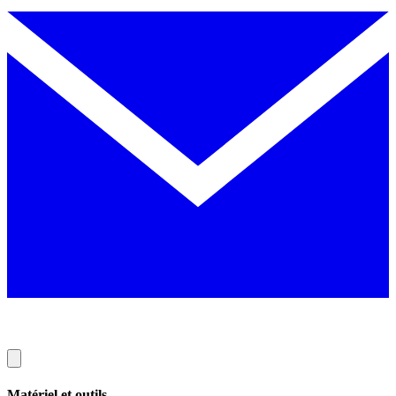
Matériel et outils