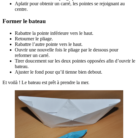
Aplatir pour obtenir un carré, les pointes se rejoignant au
centre.
Former le bateau
Rabattre la pointe inférieure vers le haut.
Retourner le pliage.
Rabattre l’autre pointe vers le haut.
Ouvrir une nouvelle fois le pliage par le dessous pour
reformer un carré.
Tirer doucement sur les deux pointes opposées afin d’ouvrir le
bateau.
Ajuster le fond pour qu’il tienne bien debout.
Et voilà ! Le bateau est prêt à prendre la mer.