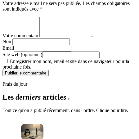
Votre adresse e-mail ne sera pas publiée.
Les champs obligatoires
sont indiqués avec
*
Votre commentaire
Nom
Email
Site web (optionnel)
Enregistrer mon nom, email et site dans ce navigateur pour la
prochaine fois.
Publier le commentaire
Frais du jour
Les
derniers
articles .
Tout ce qu'on a publié récemment, dans l'ordre. Clique pour lire.