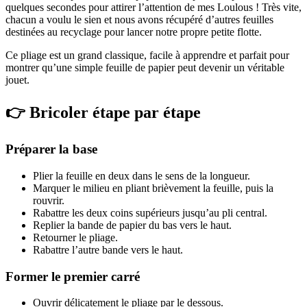
quelques secondes pour attirer l’attention de mes Loulous ! Très vite,
chacun a voulu le sien et nous avons récupéré d’autres feuilles
destinées au recyclage pour lancer notre propre petite flotte.
Ce pliage est un grand classique, facile à apprendre et parfait pour
montrer qu’une simple feuille de papier peut devenir un véritable
jouet.
👉 Bricoler étape par étape
Préparer la base
Plier la feuille en deux dans le sens de la longueur.
Marquer le milieu en pliant brièvement la feuille, puis la
rouvrir.
Rabattre les deux coins supérieurs jusqu’au pli central.
Replier la bande de papier du bas vers le haut.
Retourner le pliage.
Rabattre l’autre bande vers le haut.
Former le premier carré
Ouvrir délicatement le pliage par le dessous.