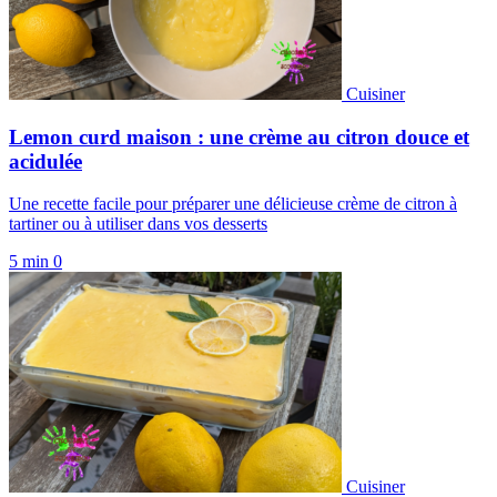
Cuisiner
Lemon curd maison : une crème au citron douce et
acidulée
Une recette facile pour préparer une délicieuse crème de citron à
tartiner ou à utiliser dans vos desserts
5 min
0
Cuisiner