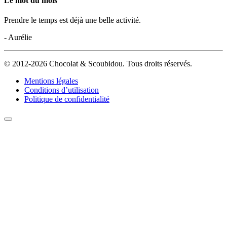
Le mot du mois
Prendre le temps est déjà une belle activité.
- Aurélie
© 2012-2026 Chocolat & Scoubidou. Tous droits réservés.
Mentions légales
Conditions d’utilisation
Politique de confidentialité