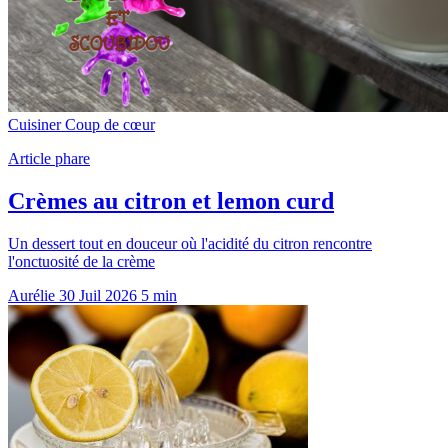
Cuisiner
Coup de cœur
Article phare
Crèmes au citron et lemon curd
Un dessert tout en douceur où l'acidité du citron rencontre
l'onctuosité de la crème
Aurélie
30 Juil 2026
5 min