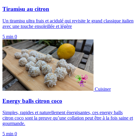
Tiramisu au citron
Un tiramisu ultra frais et acidulé qui revisite le grand classique italien
avec une touche ensoleillée et légère
5 min
0
Cuisiner
Energy balls citron coco
Simples, rapides et naturellement énergisantes, ces energy balls
citron coco sont la preuve qu’une collation peut être à la fois saine et
gourmande.
5 min
0