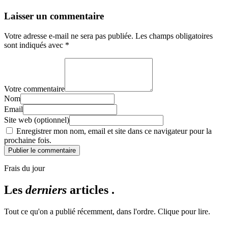
Laisser un commentaire
Votre adresse e-mail ne sera pas publiée.
Les champs obligatoires
sont indiqués avec
*
Votre commentaire
Nom
Email
Site web (optionnel)
Enregistrer mon nom, email et site dans ce navigateur pour la
prochaine fois.
Publier le commentaire
Frais du jour
Les
derniers
articles .
Tout ce qu'on a publié récemment, dans l'ordre. Clique pour lire.