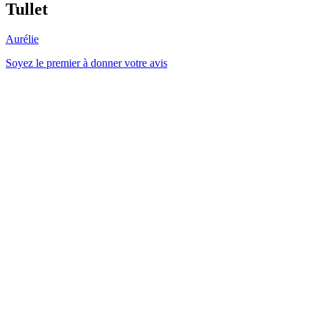
Tullet
Aurélie
Soyez le premier à donner votre avis