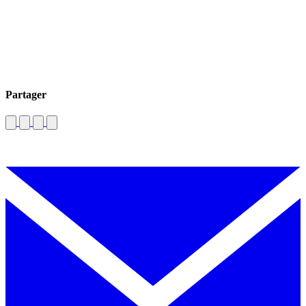
Partager