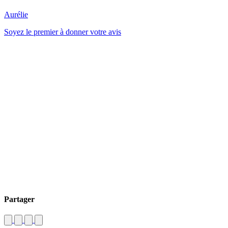
Aurélie
Soyez le premier à donner votre avis
Partager