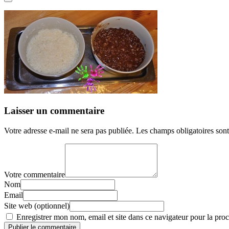
Laisser un commentaire
Votre adresse e-mail ne sera pas publiée.
Les champs obligatoires son
Votre commentaire
Nom
Email
Site web (optionnel)
Enregistrer mon nom, email et site dans ce navigateur pour la proc
Publier le commentaire