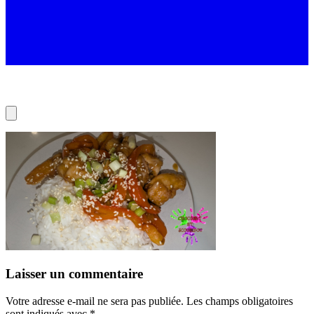
Laisser un commentaire
Votre adresse e-mail ne sera pas publiée.
Les champs obligatoires
sont indiqués avec
*