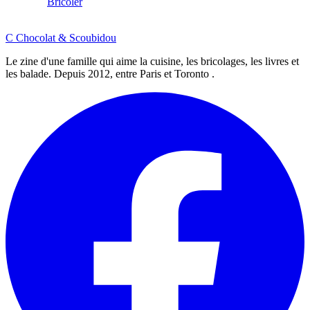
Bricoler
C
Chocolat
&
Scoubidou
Le zine d'une famille qui aime la cuisine, les bricolages, les livres et
les balade. Depuis 2012, entre Paris et Toronto .