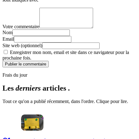
Votre commentaire
Nom
Email
Site web (optionnel)
Enregistrer mon nom, email et site dans ce navigateur pour la
prochaine fois.
Publier le commentaire
Frais du jour
Les
derniers
articles .
Tout ce qu'on a publié récemment, dans l'ordre. Clique pour lire.