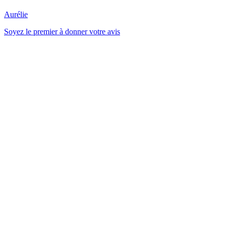
Aurélie
Soyez le premier à donner votre avis