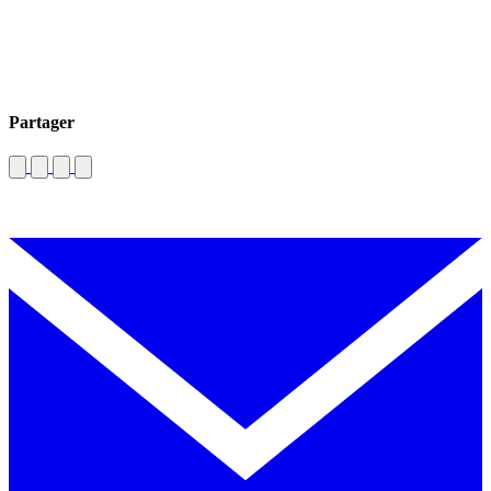
Partager