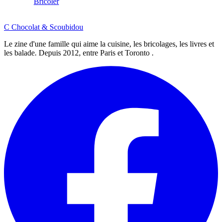
Bricoler
C
Chocolat
&
Scoubidou
Le zine d'une famille qui aime la cuisine, les bricolages, les livres et
les balade. Depuis 2012, entre Paris et Toronto .