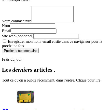
Votre commentaire
Nom
Email
Site web (optionnel)
Enregistrer mon nom, email et site dans ce navigateur pour la
prochaine fois.
Publier le commentaire
Frais du jour
Les
derniers
articles .
Tout ce qu'on a publié récemment, dans l'ordre. Clique pour lire.