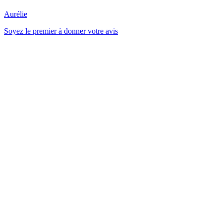
Aurélie
Soyez le premier à donner votre avis