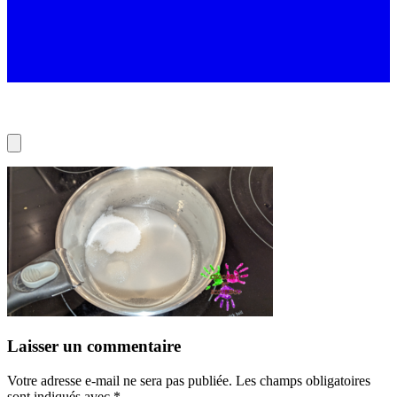
Laisser un commentaire
Votre adresse e-mail ne sera pas publiée.
Les champs obligatoires
sont indiqués avec
*