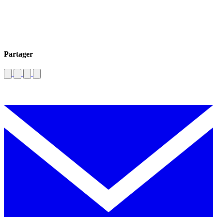
Partager