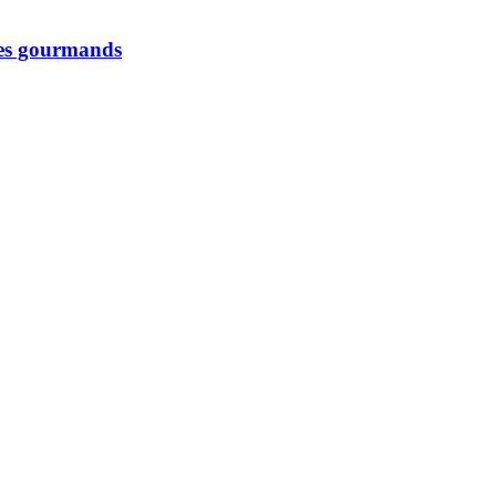
 les gourmands