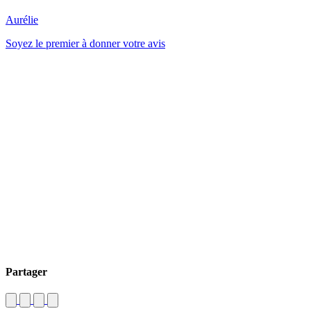
Aurélie
Soyez le premier à donner votre avis
Partager