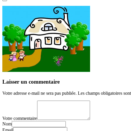
Laisser un commentaire
Votre adresse e-mail ne sera pas publiée.
Les champs obligatoires son
Votre commentaire
Nom
Email