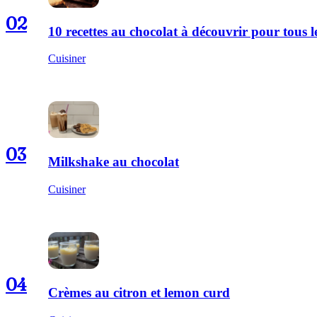
02
10 recettes au chocolat à découvrir pour tous
Cuisiner
03
Milkshake au chocolat
Cuisiner
04
Crèmes au citron et lemon curd