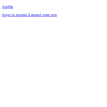
Aurélie
Soyez le premier à donner votre avis