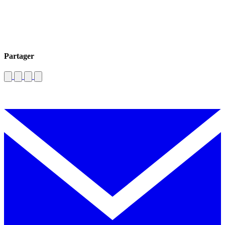
Partager