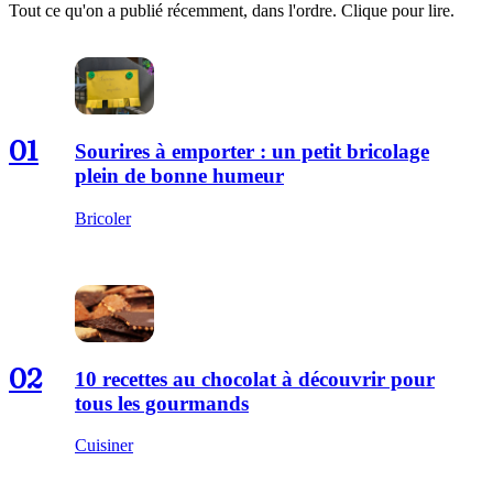
Tout ce qu'on a publié récemment, dans l'ordre. Clique pour lire.
01
Sourires à emporter : un petit bricolage
plein de bonne humeur
Bricoler
02
10 recettes au chocolat à découvrir pour
tous les gourmands
Cuisiner