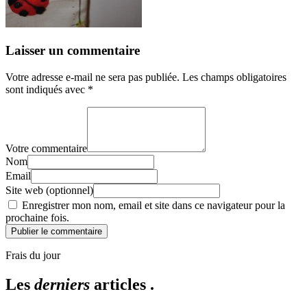
Laisser un commentaire
Votre adresse e-mail ne sera pas publiée.
Les champs obligatoires
sont indiqués avec
*
Votre commentaire
Nom
Email
Site web (optionnel)
Enregistrer mon nom, email et site dans ce navigateur pour la
prochaine fois.
Publier le commentaire
Frais du jour
Les
derniers
articles .