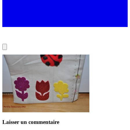
Laisser un commentaire