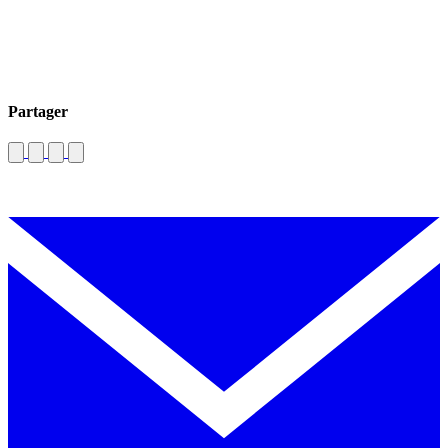
Partager