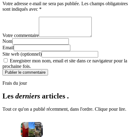
Votre adresse e-mail ne sera pas publiée.
Les champs obligatoires
sont indiqués avec
*
Votre commentaire
Nom
Email
Site web (optionnel)
Enregistrer mon nom, email et site dans ce navigateur pour la
prochaine fois.
Publier le commentaire
Frais du jour
Les
derniers
articles .
Tout ce qu'on a publié récemment, dans l'ordre. Clique pour lire.