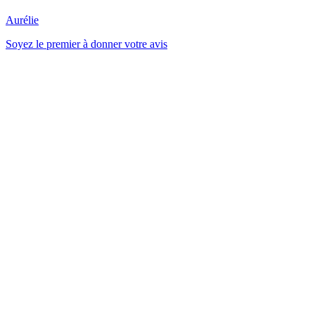
Aurélie
Soyez le premier à donner votre avis