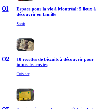
01
Espace pour la vie à Montréal: 5 lieux à
découvrir en famille
Sortir
02
10 recettes de biscuits à découvrir pour
toutes les envies
Cuisiner