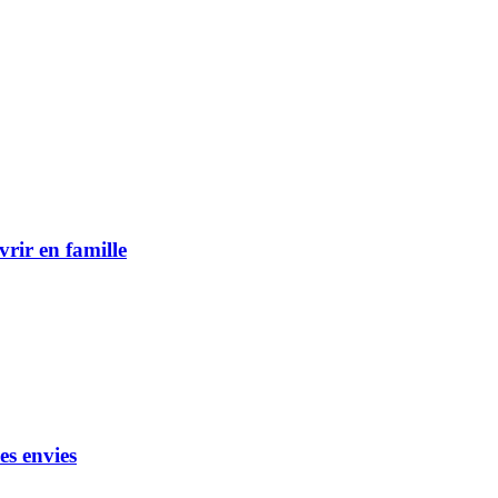
vrir en famille
es envies