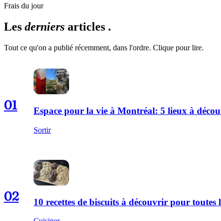
Frais du jour
Les
derniers
articles .
Tout ce qu'on a publié récemment, dans l'ordre. Clique pour lire.
01
Espace pour la vie à Montréal: 5 lieux à décou
Sortir
02
10 recettes de biscuits à découvrir pour toutes l
Cuisiner