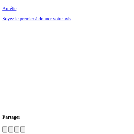
Aurélie
Soyez le premier à donner votre avis
Partager