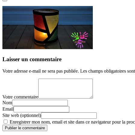
Laisser un commentaire
Votre adresse e-mail ne sera pas publiée.
Les champs obligatoires son
Votre commentaire
Nom
Email
Site web (optionnel)
Enregistrer mon nom, email et site dans ce navigateur pour la proc
Publier le commentaire