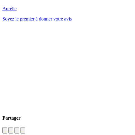
Aurélie
Soyez le premier à donner votre avis
Partager