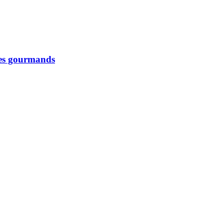
 les gourmands