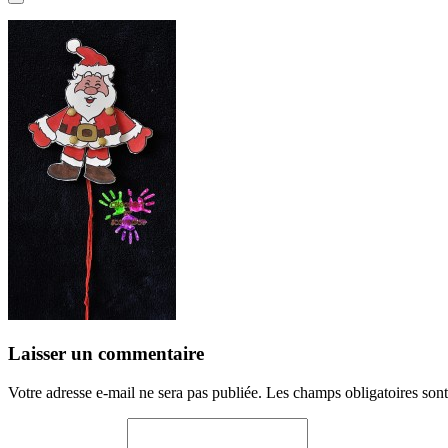
Laisser un commentaire
Votre adresse e-mail ne sera pas publiée.
Les champs obligatoires son