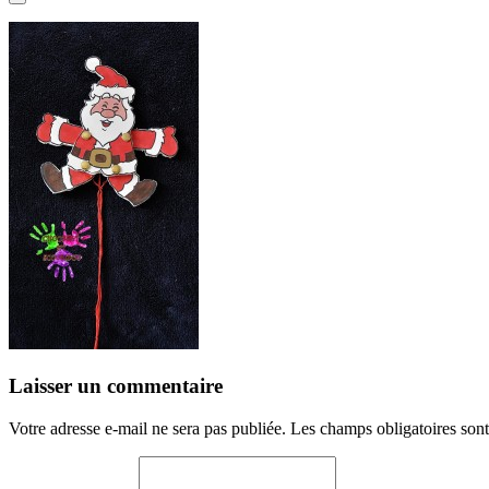
Laisser un commentaire
Votre adresse e-mail ne sera pas publiée.
Les champs obligatoires son