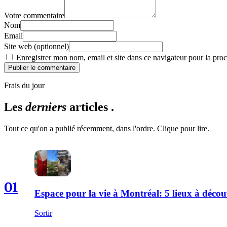
Votre commentaire
Nom
Email
Site web (optionnel)
Enregistrer mon nom, email et site dans ce navigateur pour la proc
Publier le commentaire
Frais du jour
Les
derniers
articles .
Tout ce qu'on a publié récemment, dans l'ordre. Clique pour lire.
01
Espace pour la vie à Montréal: 5 lieux à décou
Sortir