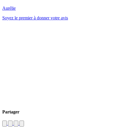
Aurélie
Soyez le premier à donner votre avis
Partager