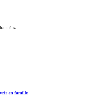
haine fois.
vrir en famille