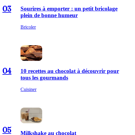
03
Sourires à emporter : un petit bricolage
plein de bonne humeur
Bricoler
04
10 recettes au chocolat à découvrir pour
tous les gourmands
Cuisiner
05
Milkshake au chocolat