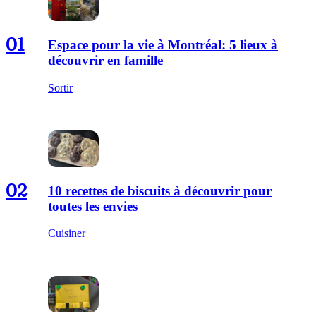
01
Espace pour la vie à Montréal: 5 lieux à
découvrir en famille
Sortir
02
10 recettes de biscuits à découvrir pour
toutes les envies
Cuisiner