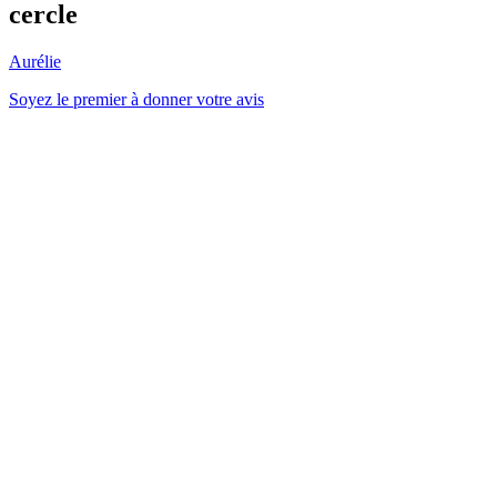
cercle
Aurélie
Soyez le premier à donner votre avis