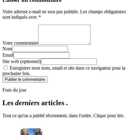
Votre adresse e-mail ne sera pas publiée.
Les champs obligatoires
sont indiqués avec
*
Votre commentaire
Nom
Email
Site web (optionnel)
Enregistrer mon nom, email et site dans ce navigateur pour la
prochaine fois.
Publier le commentaire
Frais du jour
Les
derniers
articles .
Tout ce qu'on a publié récemment, dans l'ordre. Clique pour lire.