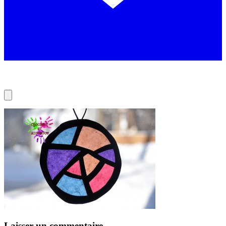
Laisser un commentaire