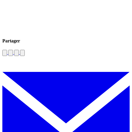
Partager