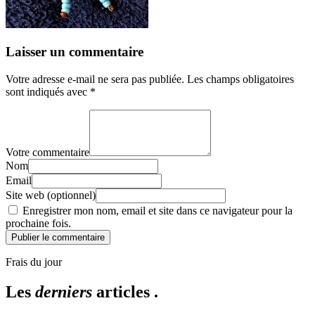
Laisser un commentaire
Votre adresse e-mail ne sera pas publiée.
Les champs obligatoires
sont indiqués avec
*
Votre commentaire
Nom
Email
Site web (optionnel)
Enregistrer mon nom, email et site dans ce navigateur pour la
prochaine fois.
Publier le commentaire
Frais du jour
Les
derniers
articles .