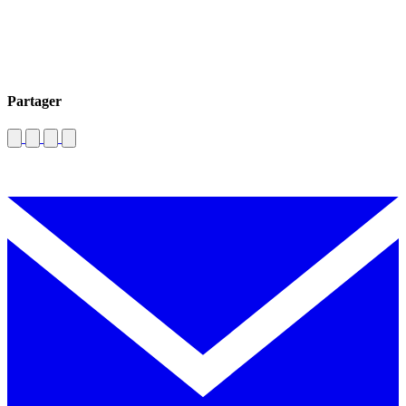
Partager