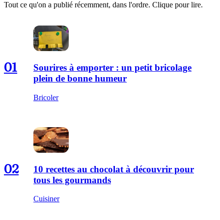
Tout ce qu'on a publié récemment, dans l'ordre. Clique pour lire.
01
Sourires à emporter : un petit bricolage
plein de bonne humeur
Bricoler
02
10 recettes au chocolat à découvrir pour
tous les gourmands
Cuisiner