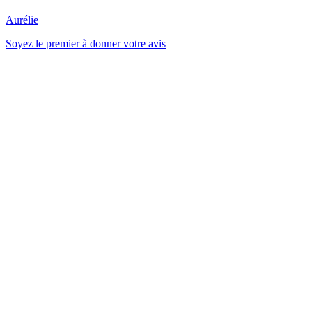
Aurélie
Soyez le premier à donner votre avis