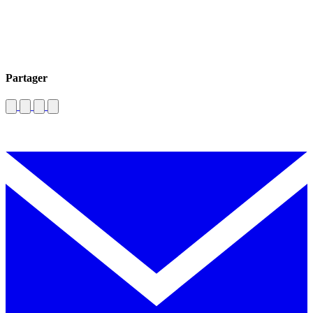
Partager