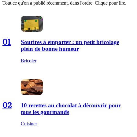
Tout ce qu'on a publié récemment, dans l'ordre. Clique pour lire.
01
Sourires à emporter : un petit bricolage
plein de bonne humeur
Bricoler
02
10 recettes au chocolat à découvrir pour
tous les gourmands
Cuisiner