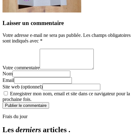
Laisser un commentaire
Votre adresse e-mail ne sera pas publiée.
Les champs obligatoires
sont indiqués avec
*
Votre commentaire
Nom
Email
Site web (optionnel)
Enregistrer mon nom, email et site dans ce navigateur pour la
prochaine fois.
Publier le commentaire
Frais du jour
Les
derniers
articles .