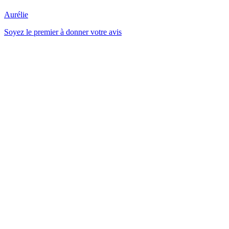
Aurélie
Soyez le premier à donner votre avis