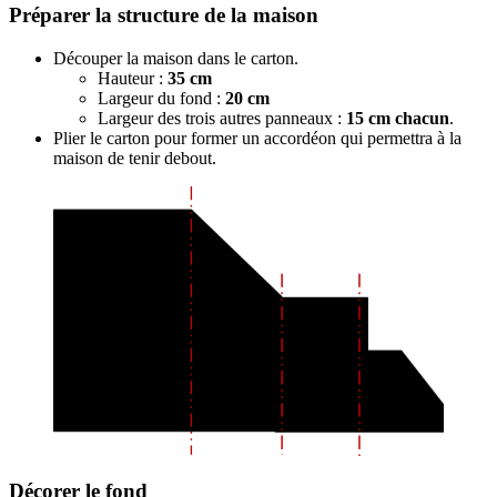
Préparer la structure de la maison
Découper la maison dans le carton.
Hauteur :
35 cm
Largeur du fond :
20 cm
Largeur des trois autres panneaux :
15 cm chacun
.
Plier le carton pour former un accordéon qui permettra à la
maison de tenir debout.
Décorer le fond