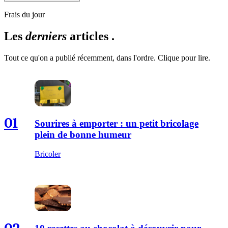
Frais du jour
Les
derniers
articles .
Tout ce qu'on a publié récemment, dans l'ordre. Clique pour lire.
01
Sourires à emporter : un petit bricolage
plein de bonne humeur
Bricoler