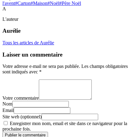
l'avent
#Carton
#Maison
#Noël
#Père Noël
A
L'auteur
Aurélie
Tous les articles de Aurélie
Laisser un commentaire
Votre adresse e-mail ne sera pas publiée.
Les champs obligatoires
sont indiqués avec
*
Votre commentaire
Nom
Email
Site web (optionnel)
Enregistrer mon nom, email et site dans ce navigateur pour la
prochaine fois.
Publier le commentaire