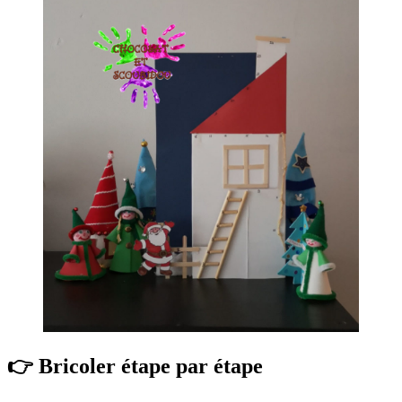
👉 Bricoler étape par étape