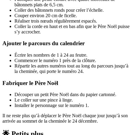
bâtonnets plats de 6,5 cm.
Coller des bâtonnets ronds pour créer l’échelle.
Couper environ 20 cm de ficelle.
Réaliser trois nœuds régulièrement espacés.
Coller la corde en haut et en bas afin que le Père Noël puisse
s’y accrocher.
Ajouter le parcours du calendrier
Écrire les nombres de 1 à 24 au feutre.
Commencer le numéro 1 près de la clôture.
Répartir les autres numéros tout au long du parcours jusqu’à
la cheminée, qui porte le numéro 24.
Fabriquer le Père Noël
Découper un petit Père Noël dans du papier cartonné.
Le coller sur une pince à linge.
Installer le personnage sur le numéro 1.
Il ne reste plus qu’à déplacer le Père Noël chaque jour jusqu’à son
arrivée au sommet de la cheminée le 24 décembre.
🌟 Petits plus