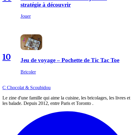
stratégie à découvrir
Jouer
10
Jeu de voyage – Pochette de Tic Tac Toe
Bricoler
C
Chocolat
&
Scoubidou
Le zine d'une famille qui aime la cuisine, les bricolages, les livres et
les balade. Depuis 2012, entre Paris et Toronto .