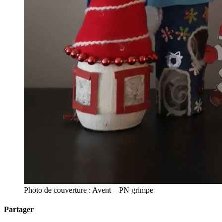
Photo de couverture : Avent – PN grimpe
Partager