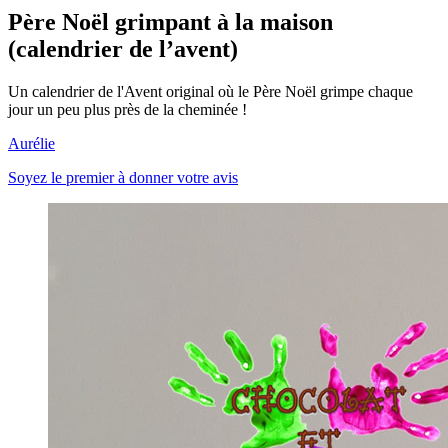
Père Noël grimpant à la maison
(calendrier de l’avent)
Un calendrier de l'Avent original où le Père Noël grimpe chaque
jour un peu plus près de la cheminée !
Aurélie
Soyez le premier à donner votre avis