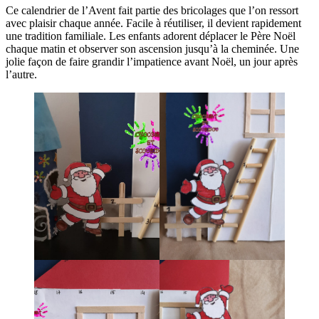
Ce calendrier de l’Avent fait partie des bricolages que l’on ressort
avec plaisir chaque année. Facile à réutiliser, il devient rapidement
une tradition familiale. Les enfants adorent déplacer le Père Noël
chaque matin et observer son ascension jusqu’à la cheminée. Une
jolie façon de faire grandir l’impatience avant Noël, un jour après
l’autre.