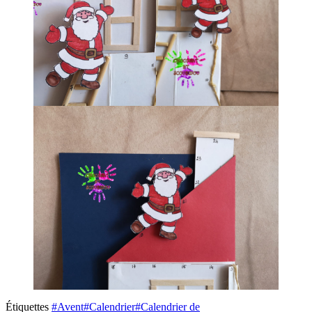
Étiquettes
#Avent
#Calendrier
#Calendrier de