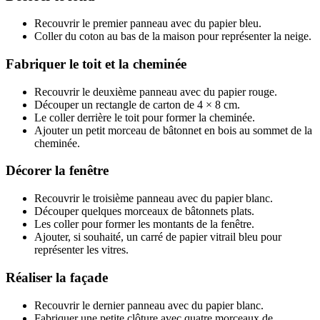
Recouvrir le premier panneau avec du papier bleu.
Coller du coton au bas de la maison pour représenter la neige.
Fabriquer le toit et la cheminée
Recouvrir le deuxième panneau avec du papier rouge.
Découper un rectangle de carton de 4 × 8 cm.
Le coller derrière le toit pour former la cheminée.
Ajouter un petit morceau de bâtonnet en bois au sommet de la
cheminée.
Décorer la fenêtre
Recouvrir le troisième panneau avec du papier blanc.
Découper quelques morceaux de bâtonnets plats.
Les coller pour former les montants de la fenêtre.
Ajouter, si souhaité, un carré de papier vitrail bleu pour
représenter les vitres.
Réaliser la façade
Recouvrir le dernier panneau avec du papier blanc.
Fabriquer une petite clôture avec quatre morceaux de