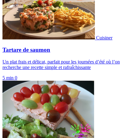
Cuisiner
Tartare de saumon
Un plat frais et délicat, parfait pour les journées d’été où l’on
recherche une recette simple et rafraîchissante
5 min
0