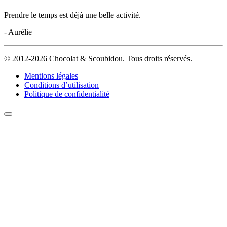
Prendre le temps est déjà une belle activité.
- Aurélie
© 2012-2026 Chocolat & Scoubidou. Tous droits réservés.
Mentions légales
Conditions d’utilisation
Politique de confidentialité