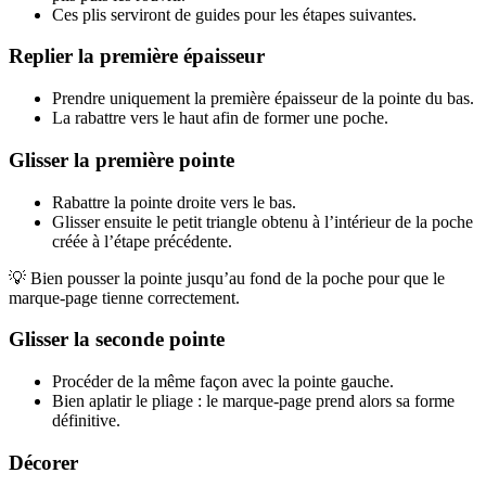
Ces plis serviront de guides pour les étapes suivantes.
Replier la première épaisseur
Prendre uniquement la première épaisseur de la pointe du bas.
La rabattre vers le haut afin de former une poche.
Glisser la première pointe
Rabattre la pointe droite vers le bas.
Glisser ensuite le petit triangle obtenu à l’intérieur de la poche
créée à l’étape précédente.
💡 Bien pousser la pointe jusqu’au fond de la poche pour que le
marque-page tienne correctement.
Glisser la seconde pointe
Procéder de la même façon avec la pointe gauche.
Bien aplatir le pliage : le marque-page prend alors sa forme
définitive.
Décorer