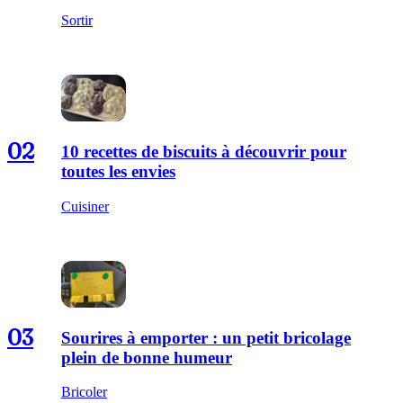
Sortir
02
10 recettes de biscuits à découvrir pour
toutes les envies
Cuisiner
03
Sourires à emporter : un petit bricolage
plein de bonne humeur
Bricoler