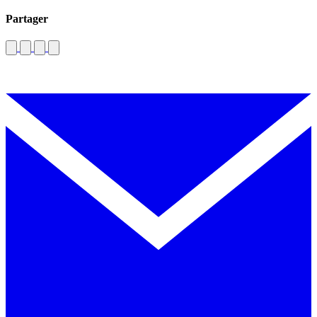
Partager