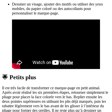
Dessiner un visage, ajouter des motifs ou utiliser des yeux
mobiles, du papier coloré ou des autocollants pour
personnaliser le marque-page.
🌟 Petits plus
Il est très facile de transformer ce marque-page en petit animal.
Après avoir réalisé les six premières étapes, retourner simplement le
pliage pour placer la face colorée vers le bas. Replier ensuite les
deux pointes supérieures en utilisant les plis déjà marqués, puis les
rabattre légèrement vers le bas avant de les glisser à l’intérieur du
pliage pour former des oreilles. Il ne reste plus qu’à dessiner un