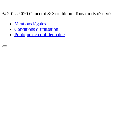
© 2012-2026 Chocolat & Scoubidou. Tous droits réservés.
Mentions légales
Conditions d’utilisation
Politique de confidentialité