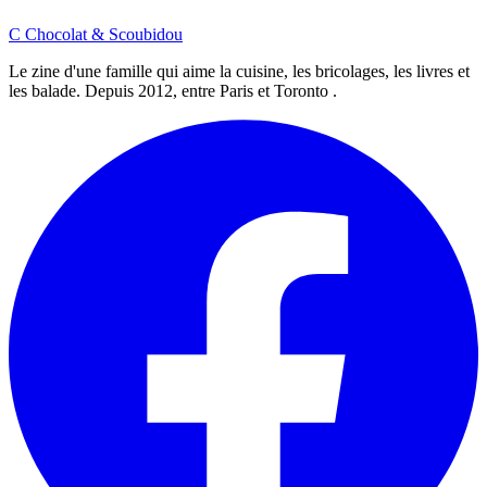
C
Chocolat
&
Scoubidou
Le zine d'une famille qui aime la cuisine, les bricolages, les livres et
les balade. Depuis 2012, entre Paris et Toronto .