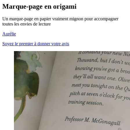
Marque-page en origami
Un marque-page en papier vraiment mignon pour accompagner
toutes les envies de lecture
Aurélie
Soyez le premier à donner votre avis