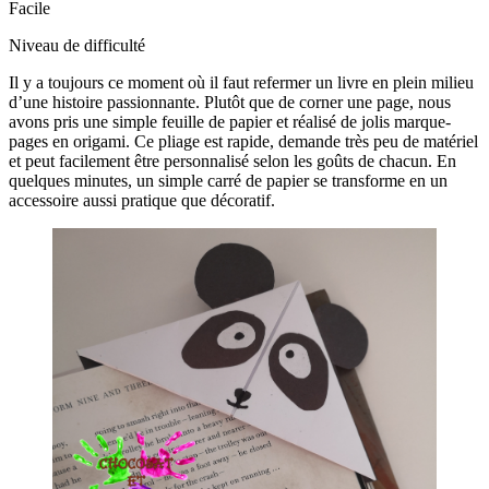
Facile
Niveau de difficulté
Il y a toujours ce moment où il faut refermer un livre en plein milieu
d’une histoire passionnante. Plutôt que de corner une page, nous
avons pris une simple feuille de papier et réalisé de jolis marque-
pages en origami. Ce pliage est rapide, demande très peu de matériel
et peut facilement être personnalisé selon les goûts de chacun. En
quelques minutes, un simple carré de papier se transforme en un
accessoire aussi pratique que décoratif.