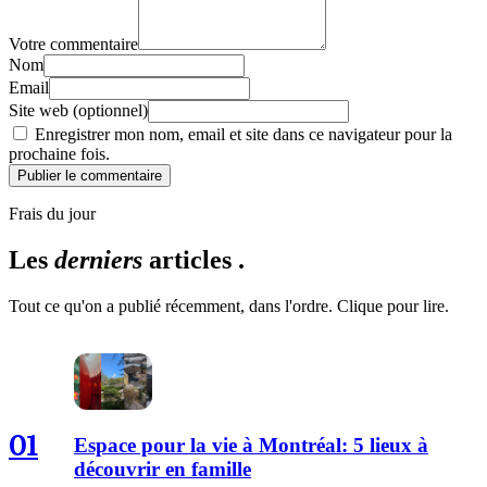
Votre commentaire
Nom
Email
Site web (optionnel)
Enregistrer mon nom, email et site dans ce navigateur pour la
prochaine fois.
Publier le commentaire
Frais du jour
Les
derniers
articles .
Tout ce qu'on a publié récemment, dans l'ordre. Clique pour lire.
01
Espace pour la vie à Montréal: 5 lieux à
découvrir en famille