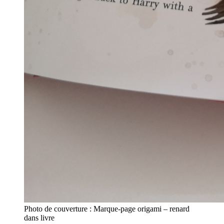
Photo de couverture : Marque-page origami – renard
dans livre