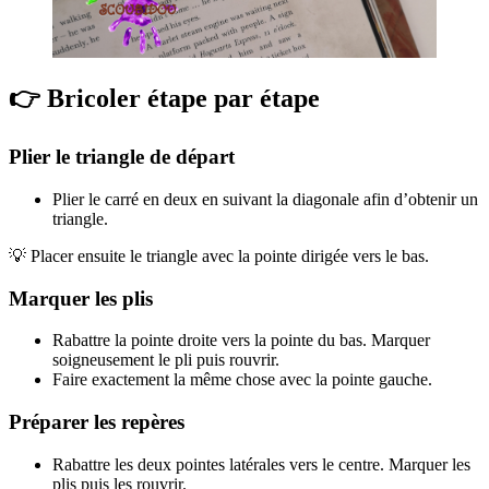
👉 Bricoler étape par étape
Plier le triangle de départ
Plier le carré en deux en suivant la diagonale afin d’obtenir un
triangle.
💡 Placer ensuite le triangle avec la pointe dirigée vers le bas.
Marquer les plis
Rabattre la pointe droite vers la pointe du bas. Marquer
soigneusement le pli puis rouvrir.
Faire exactement la même chose avec la pointe gauche.
Préparer les repères
Rabattre les deux pointes latérales vers le centre. Marquer les
plis puis les rouvrir.