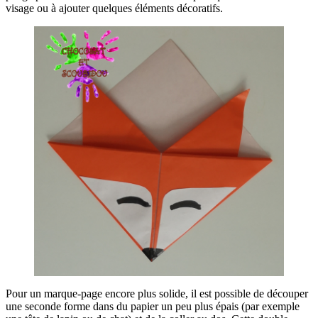
visage ou à ajouter quelques éléments décoratifs.
Pour un marque-page encore plus solide, il est possible de découper
une seconde forme dans du papier un peu plus épais (par exemple