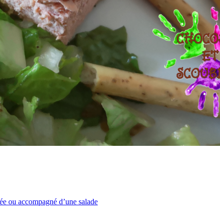
trée ou accompagné d’une salade