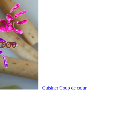
Cuisiner
Coup de cœur