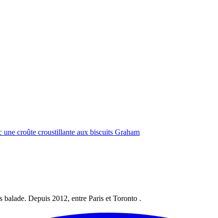
 une croûte croustillante aux biscuits Graham
les balade. Depuis 2012, entre Paris et Toronto .