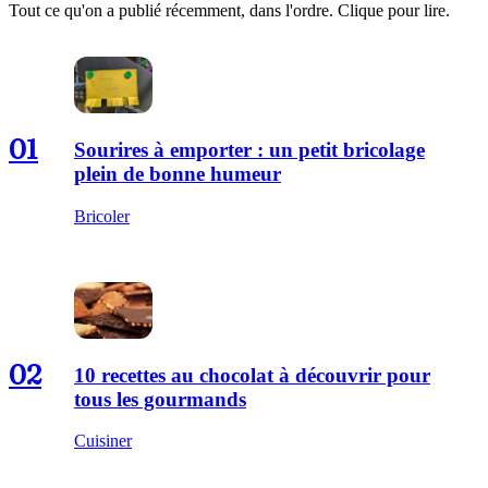
Tout ce qu'on a publié récemment, dans l'ordre. Clique pour lire.
01
Sourires à emporter : un petit bricolage
plein de bonne humeur
Bricoler
02
10 recettes au chocolat à découvrir pour
tous les gourmands
Cuisiner