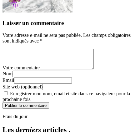
Laisser un commentaire
Votre adresse e-mail ne sera pas publiée.
Les champs obligatoires
sont indiqués avec
*
Votre commentaire
Nom
Email
Site web (optionnel)
Enregistrer mon nom, email et site dans ce navigateur pour la
prochaine fois.
Publier le commentaire
Frais du jour
Les
derniers
articles .