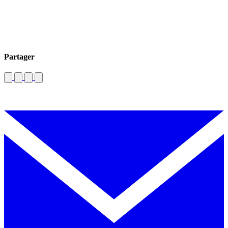
Partager