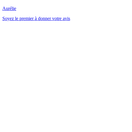
Aurélie
Soyez le premier à donner votre avis