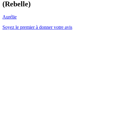
(Rebelle)
Aurélie
Soyez le premier à donner votre avis