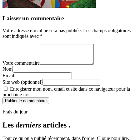
Laisser un commentaire
Votre adresse e-mail ne sera pas publiée.
Les champs obligatoires
sont indiqués avec
*
Votre commentaire
Nom
Email
Site web (optionnel)
Enregistrer mon nom, email et site dans ce navigateur pour la
prochaine fois.
Publier le commentaire
Frais du jour
Les
derniers
articles .
Tout ce qu'on a publié récemment, dans l'ordre. Clique pour lire.