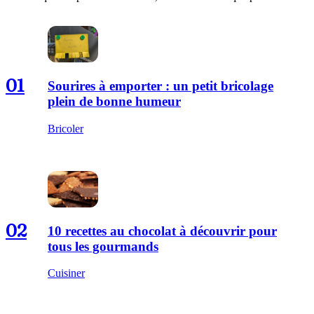
01
Sourires à emporter : un petit bricolage
plein de bonne humeur
Bricoler
02
10 recettes au chocolat à découvrir pour
tous les gourmands
Cuisiner