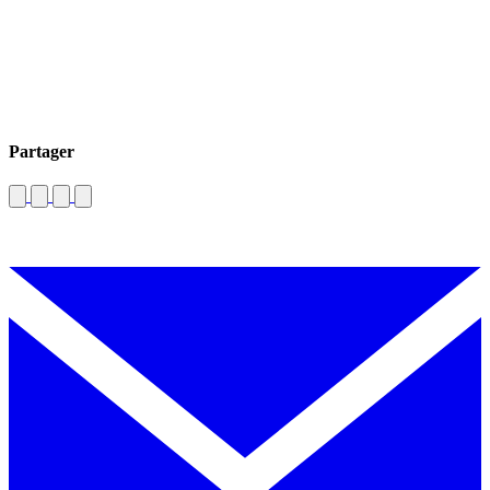
Partager