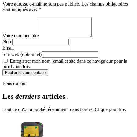
Votre adresse e-mail ne sera pas publiée.
Les champs obligatoires
sont indiqués avec
*
Votre commentaire
Nom
Email
Site web (optionnel)
Enregistrer mon nom, email et site dans ce navigateur pour la
prochaine fois.
Publier le commentaire
Frais du jour
Les
derniers
articles .
Tout ce qu'on a publié récemment, dans l'ordre. Clique pour lire.