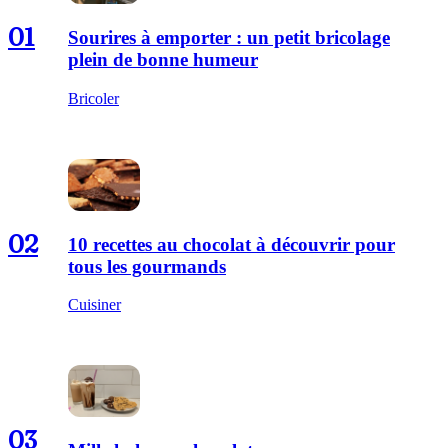
01
Sourires à emporter : un petit bricolage
plein de bonne humeur
Bricoler
02
10 recettes au chocolat à découvrir pour
tous les gourmands
Cuisiner
03