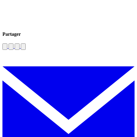
Partager