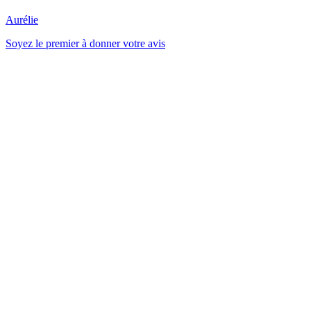
Aurélie
Soyez le premier à donner votre avis