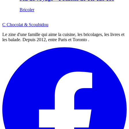
Bricoler
C
Chocolat
&
Scoubidou
Le zine d'une famille qui aime la cuisine, les bricolages, les livres et
les balade. Depuis 2012, entre Paris et Toronto .