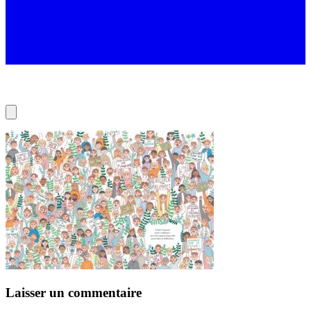
Laisser un commentaire