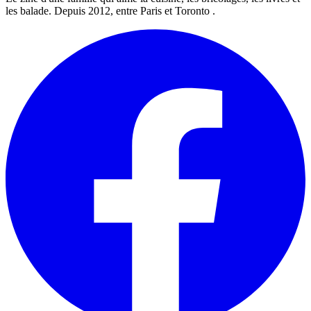
les balade. Depuis 2012, entre Paris et Toronto .