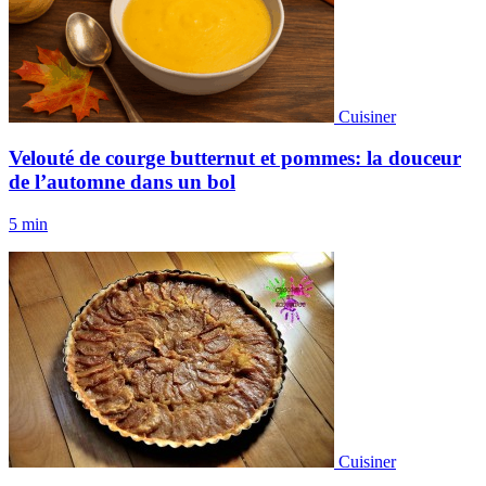
Cuisiner
Velouté de courge butternut et pommes: la douceur
de l’automne dans un bol
5 min
Cuisiner