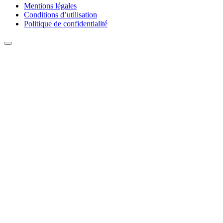
Mentions légales
Conditions d’utilisation
Politique de confidentialité