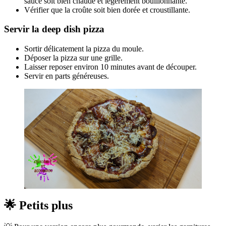
sauce soit bien chaude et légèrement bouillonnante.
Vérifier que la croûte soit bien dorée et croustillante.
Servir la deep dish pizza
Sortir délicatement la pizza du moule.
Déposer la pizza sur une grille.
Laisser reposer environ 10 minutes avant de découper.
Servir en parts généreuses.
🌟 Petits plus