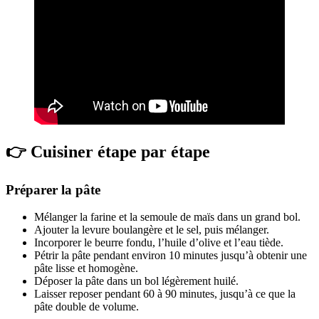
👉 Cuisiner étape par étape
Préparer la pâte
Mélanger la farine et la semoule de maïs dans un grand bol.
Ajouter la levure boulangère et le sel, puis mélanger.
Incorporer le beurre fondu, l’huile d’olive et l’eau tiède.
Pétrir la pâte pendant environ 10 minutes jusqu’à obtenir une
pâte lisse et homogène.
Déposer la pâte dans un bol légèrement huilé.
Laisser reposer pendant 60 à 90 minutes, jusqu’à ce que la
pâte double de volume.