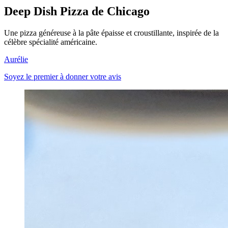
Deep Dish Pizza de Chicago
Une pizza généreuse à la pâte épaisse et croustillante, inspirée de la
célèbre spécialité américaine.
Aurélie
Soyez le premier à donner votre avis