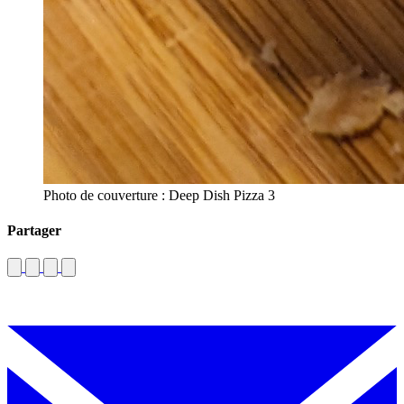
Photo de couverture : Deep Dish Pizza 3
Partager