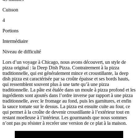
Cuisson
4
Portions
Intermédiaire
Niveau de difficulté
Lors d’un voyage à Chicago, nous avons découvert, un style de
pizza original : la Deep Dish Pizza. Contrairement à la pizza
traditionnelle, qui est généralement mince et croustillante, la deep
dish pizza est caractérisée par sa croûte épaisse et ses bords hauts,
qui ressemblent souvent plus à une tarte qu’à une pizza
traditionnelle. La pâte est étalée dans un moule à pizza profond et les
ingrédients sont ajoutés dans l’ordre inverse par rapport à une pizza
traditionnelle, avec le fromage au fond, puis les garnitures, et enfin
la sauce tomate sur le dessus. La pizza est ensuite cuite au four, ce
qui permet à la croûte de devenir croustillante à l’extérieur tout en
restant moelleuse à l’intérieur. Les gourmands que nous sommes
n’ont pas pu résister à recréer une version de ce plat à la maison.