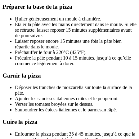
Préparer la base de la pizza
Huiler généreusement un moule à charnière.
Étaler la pâte avec les mains directement dans le moule. Si elle
se rétracte, laisser reposer 15 minutes supplémentaires avant
de poursuivre.
Laisser reposer encore 15 minutes une fois la pâte bien
répartie dans le moule.
Préchauffer le four à 220°C (425°F).
Précuire la pâte pendant 10 à 15 minutes, jusqu’à ce qu’elle
commence légèrement à dorer.
Garnir la pizza
Déposer les tranches de mozzarella sur toute la surface de la
pâte.
Ajouter les saucisses italiennes cuites et le pepperoni.
Verser les tomates broyées sur le dessus.
Saupoudrer les épices italiennes et le parmesan râpé.
Cuire la pizza
Enfourner la pizza pendant 35 à 45 minutes, jusqu’à ce que la