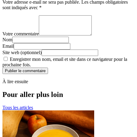
Votre adresse e-mail ne sera pas publiée.
Les champs obligatoires
sont indiqués avec
*
Votre commentaire
Nom
Email
Site web (optionnel)
Enregistrer mon nom, email et site dans ce navigateur pour la
prochaine fois.
Publier le commentaire
À lire ensuite
Pour aller plus loin
Tous les articles