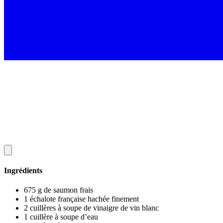
Ingrédients
675 g de saumon frais
1 échalote française hachée finement
2 cuillères à soupe de vinaigre de vin blanc
1 cuillère à soupe d’eau