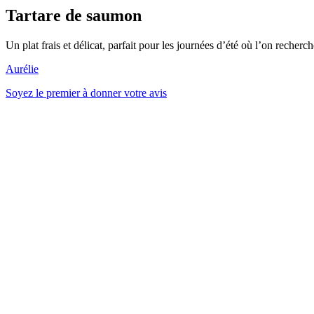
Tartare de saumon
Un plat frais et délicat, parfait pour les journées d’été où l’on recherc
Aurélie
Soyez le premier à donner votre avis