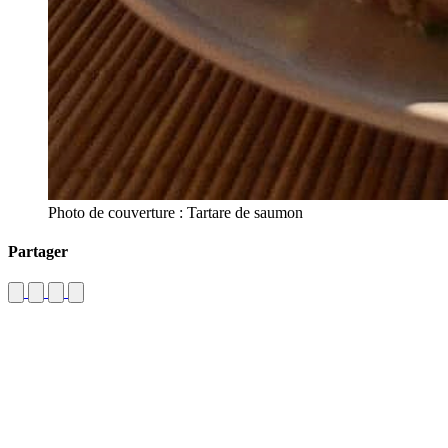
Photo de couverture : Tartare de saumon
Partager