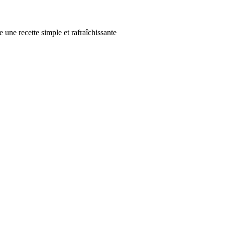
he une recette simple et rafraîchissante