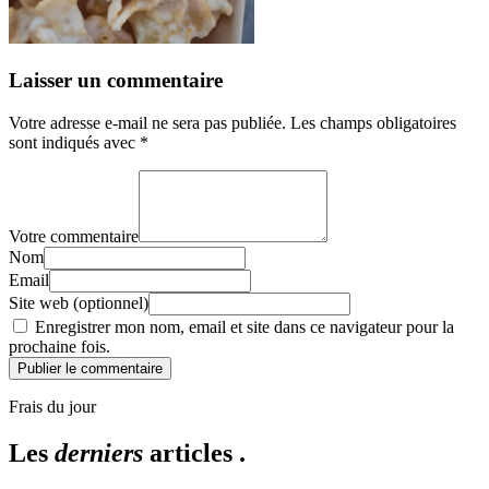
Laisser un commentaire
Votre adresse e-mail ne sera pas publiée.
Les champs obligatoires
sont indiqués avec
*
Votre commentaire
Nom
Email
Site web (optionnel)
Enregistrer mon nom, email et site dans ce navigateur pour la
prochaine fois.
Publier le commentaire
Frais du jour
Les
derniers
articles .