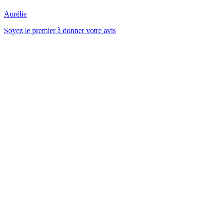
Aurélie
Soyez le premier à donner votre avis