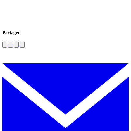
Partager