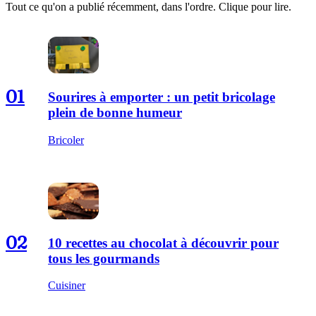
Tout ce qu'on a publié récemment, dans l'ordre. Clique pour lire.
01
Sourires à emporter : un petit bricolage
plein de bonne humeur
Bricoler
02
10 recettes au chocolat à découvrir pour
tous les gourmands
Cuisiner